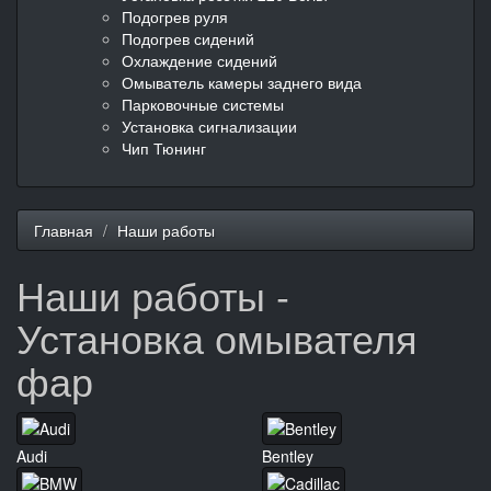
Подогрев руля
Подогрев сидений
Охлаждение сидений
Омыватель камеры заднего вида
Парковочные системы
Установка сигнализации
Чип Тюнинг
Главная
Наши работы
Наши работы -
Установка омывателя
фар
Audi
Bentley