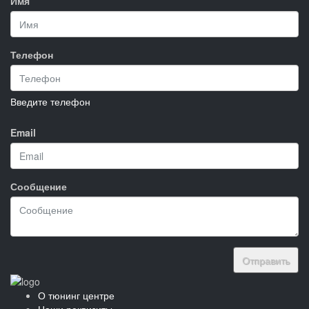
Имя
Телефон
Введите телефон
Email
Сообщение
Отправить
О тюнинг центре