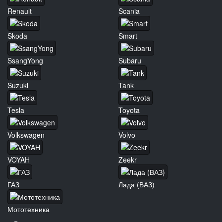
Renault
Scania
Skoda
Smart
SsangYong
Subaru
Suzuki
Tank
Tesla
Toyota
Volkswagen
Volvo
VOYAH
Zeekr
ГАЗ
Лада (ВАЗ)
Мототехника