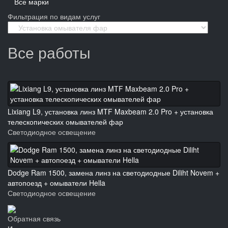
Все марки
Фильтрация по видам услуг
Все работы
Lixiang L9, установка линз MTF Maxbeam 2.0 Pro + установка
телескопических омывателей фар
Светодиодное освещение
Dodge Ram 1500, замена линз на светодиодные Diliht Novem +
автопоезд + омыватели Hella
Светодиодное освещение
Обратная связь