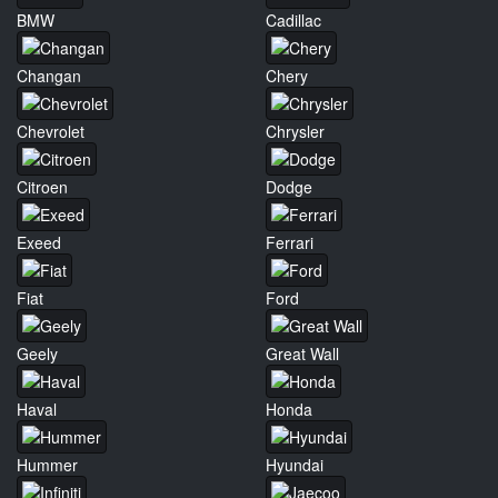
BMW
Cadillac
Changan
Chery
Chevrolet
Chrysler
Citroen
Dodge
Exeed
Ferrari
Fiat
Ford
Geely
Great Wall
Haval
Honda
Hummer
Hyundai