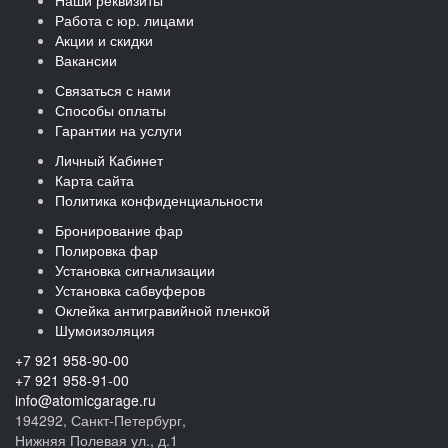
Наши реквизиты
Работа с юр. лицами
Акции и скидки
Вакансии
Связаться с нами
Способы оплаты
Гарантии на услуги
Личный Кабинет
Карта сайта
Политика конфиденциальности
Бронирование фар
Полировка фар
Установка сигнализации
Установка сабвуферов
Оклейка антигравийной пленкой
Шумоизоляция
+7 921 958-90-00
+7 921 958-91-00
info@atomicgarage.ru
194292, Санкт-Петербург,
Нижняя Полевая ул., д.1