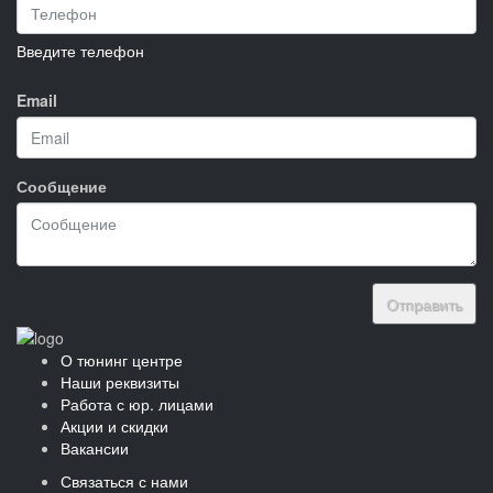
Введите телефон
Email
Сообщение
Отправить
О тюнинг центре
Наши реквизиты
Работа с юр. лицами
Акции и скидки
Вакансии
Связаться с нами