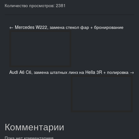
Количество просмотров: 2381
← Mercedes W222, замена стекол фар + бронирование
Audi A6 C6, замена штатных линз на Hella 3R + полировка →
Комментарии
Пока нет комментариев