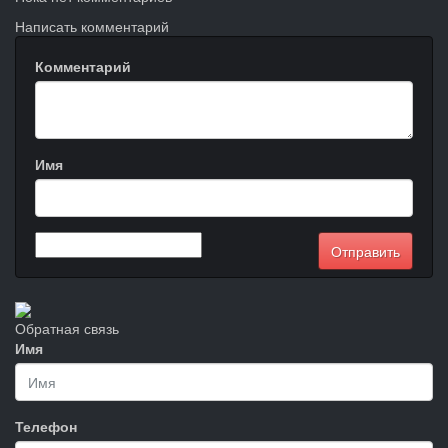
Написать комментарий
Комментарий
Имя
Обратная связь
Имя
Телефон