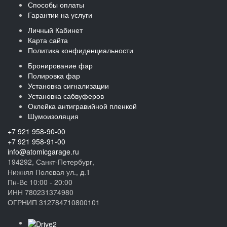
Способы оплаты
Гарантии на услуги
Личный Кабинет
Карта сайта
Политика конфиденциальности
Бронирование фар
Полировка фар
Установка сигнализации
Установка сабвуферов
Оклейка антигравийной пленкой
Шумоизоляция
+7 921 958-90-00
+7 921 958-91-00
info@atomicgarage.ru
194292, Санкт-Петербург,
Нижняя Полевая ул., д.1
Пн-Вс 10:00 - 20:00
ИНН 780231374980
ОГРНИП 312784710800101