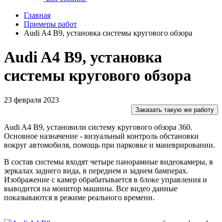
Главная
Примеры работ
Audi A4 B9, установка системы кругового обзора
Audi A4 B9, установка
системы кругового обзора
23 февраля 2023
Заказать такую же работу
Audi A4 B9, установили систему кругового обзора 360.
Основное назначение - визуальный контроль обстановки
вокруг автомобиля, помощь при парковке и маневрировании.
В состав системы входят четыре панорамные видеокамеры, в
зеркалах заднего вида, в переднем и заднем бамперах.
Изображение с камер обрабатывается в блоке управления и
выводится на монитор машины. Все видео данные
показываются в режиме реального времени.