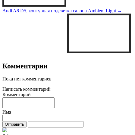
Audi A8 D5, контурная подсветка салона Ambient Light →
Комментарии
Пока нет комментариев
Написать комментарий
Комментарий
Имя