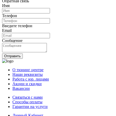
Обратная связь
Имя
Телефон
Введите телефон
Email
Сообщение
Отправить
О тюнинг центре
Наши реквизиты
Работа с юр. лицами
Акции и скидки
Вакансии
Связаться с нами
Способы оплаты
Гарантии на услуги
Личный Кабинет