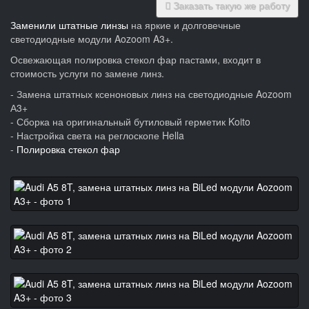
Заказать такую же работу
Заменили штатные линзы
на яркие и долговечные
светодиодные модули Aozoom A3+.
Освежающая полировка стекол фар пастами, входит в
стоимость услуги по замене линз.
- Замена штатных ксеноновых линз на светодиодные Aozoom
А3+
- Сборка на оригинальный бутиловый герметик Koito
- Настройка света на реглоскопе Hella
-
Полировка стекол фар