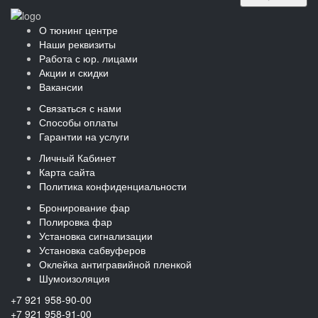
О тюнинг центре
Наши реквизиты
Работа с юр. лицами
Акции и скидки
Вакансии
Связаться с нами
Способы оплаты
Гарантии на услуги
Личный Кабинет
Карта сайта
Политика конфиденциальности
Бронирование фар
Полировка фар
Установка сигнализации
Установка сабвуферов
Оклейка антигравийной пленкой
Шумоизоляция
+7 921 958-90-00
+7 921 958-91-00