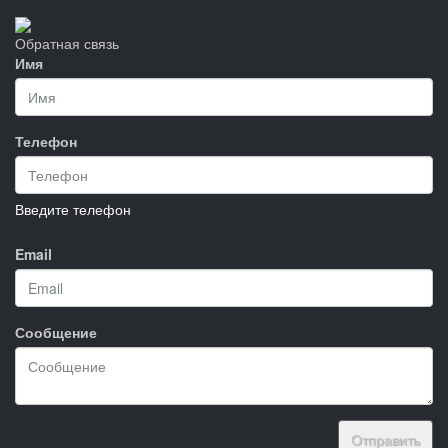
Обратная связь
Имя
Телефон
Введите телефон
Email
Сообщение
Отправить