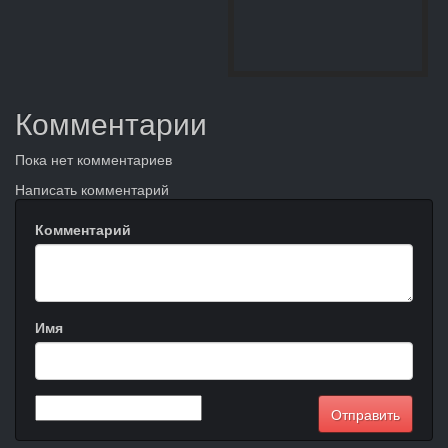
Комментарии
Пока нет комментариев
Написать комментарий
Комментарий
Имя