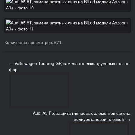
Количество просмотров: 671
← Volkswagen Touareg GP, замена отпескоструенных стекол
фар
Audi A5 F5, защита глянцевых элементов салона
полиуретановой пленкой →