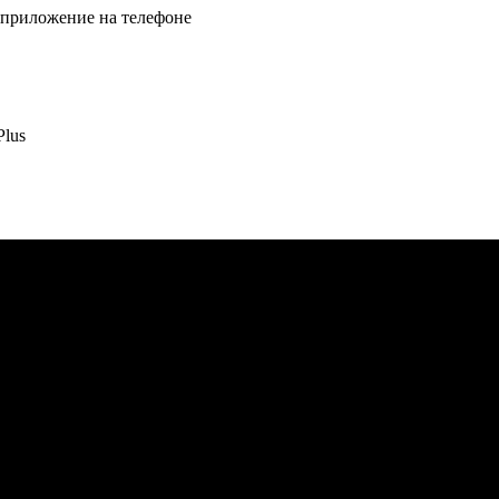
з приложение на телефоне
Plus