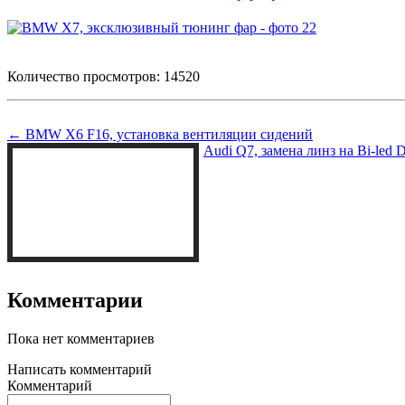
Количество просмотров: 14520
← BMW X6 F16, установка вентиляции сидений
Audi Q7, замена линз на Bi-led D
Комментарии
Пока нет комментариев
Написать комментарий
Комментарий