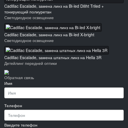
Cadillac Escalade, замена линз на Bi-led Diliht Triled +
тонирующий полиуретан
Светодиодное освещение
Cadillac Escalade, замена линз на Bi-led X-bright
Светодиодное освещение
Cadillac Escalade, замена штатных линз на Hella 3R
Детейлинг передней оптики
Обратная связь
Имя
Телефон
Введите телефон