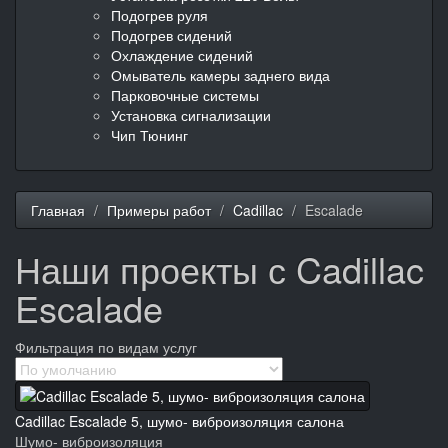
Подогрев руля
Подогрев сидений
Охлаждение сидений
Омыватель камеры заднего вида
Парковочные системы
Установка сигнализации
Чип Тюнинг
Главная
Примеры работ
Cadillac
Escalade
Наши проекты с Cadillac
Escalade
Фильтрация по видам услуг
Cadillac Escalade 5, шумо- виброизоляция салона
Шумо- виброизоляция