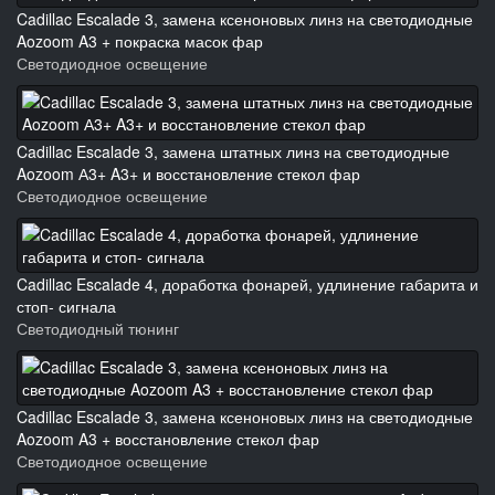
Cadillac Escalade 3, замена ксеноновых линз на светодиодные
Aozoom A3 + покраска масок фар
Светодиодное освещение
Cadillac Escalade 3, замена штатных линз на светодиодные
Aozoom А3+ A3+ и восстановление стекол фар
Светодиодное освещение
Cadillac Escalade 4, доработка фонарей, удлинение габарита и
стоп- сигнала
Светодиодный тюнинг
Cadillac Escalade 3, замена ксеноновых линз на светодиодные
Aozoom A3 + восстановление стекол фар
Светодиодное освещение