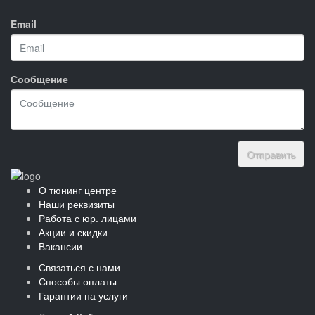
Email
Сообщение
Отправить
О тюнинг центре
Наши реквизиты
Работа с юр. лицами
Акции и скидки
Вакансии
Связаться с нами
Способы оплаты
Гарантии на услуги