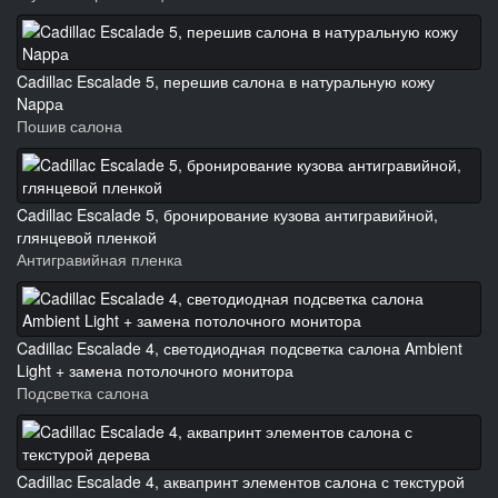
Cadillac Escalade 5, перешив салона в натуральную кожу
Nappа
Пошив салона
Cadillac Escalade 5, бронирование кузова антигравийной,
глянцевой пленкой
Антигравийная пленка
Cadillac Escalade 4, светодиодная подсветка салона Ambient
Light + замена потолочного монитора
Подсветка салона
Cadillac Escalade 4, аквапринт элементов салона с текстурой