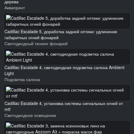
дерева
Аквапринт
Cadillac Escalade 5, доработка задней оптики: удлинение
габаритных огней фонарей
Светодиодный тюнинг фонарей
Cadillac Escalade 4, светодиодная подсветка салона Ambient
Light
Подсветка салона
Cadillac Escalade 4, установка системы сигнальных огней от
mtf
Светодиодное освещение