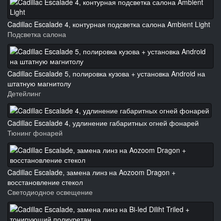
Cadillac Escalade 4, контурная подсветка салона Ambient Light
Подсветка салона
Cadillac Escalade 5, полировка кузова + установка Android на
штатную магнитолу
Детейлинг
Cadillac Escalade 4, удлинение габаритных огней фонарей
Тюнинг фонарей
Cadillac Escalade, замена линз на Aozoom Dragon +
восстановление стекол
Светодиодное освещение