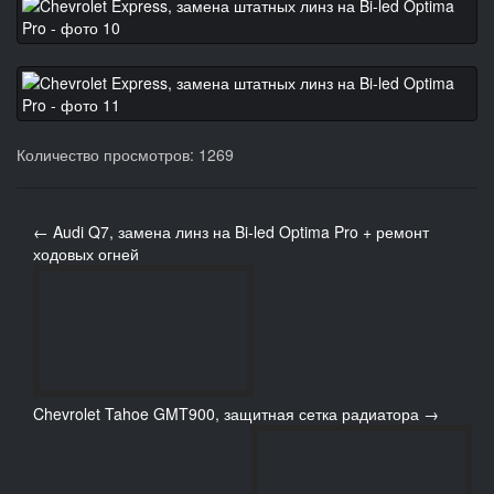
Количество просмотров: 1269
← Audi Q7, замена линз на Bi-led Optima Pro + ремонт
ходовых огней
Chevrolet Tahoe GMT900, защитная сетка радиатора →