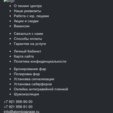
О тюнинг центре
Наши реквизиты
Работа с юр. лицами
Акции и скидки
Вакансии
Связаться с нами
Способы оплаты
Гарантии на услуги
Личный Кабинет
Карта сайта
Политика конфиденциальности
Бронирование фар
Полировка фар
Установка сигнализации
Установка сабвуферов
Оклейка антигравийной пленкой
Шумоизоляция
+7 921 958-90-00
+7 921 958-91-00
info@atomicgarage.ru