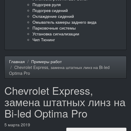
Подогрев руля
Подогрев сидений
Охлаждение сидений
Омыватель камеры заднего вида
Парковочные системы
Установка сигнализации
Чип Тюнинг
Главная
Примеры работ
Chevrolet Express, замена штатных линз на Bi-led
Optima Pro
Chevrolet Express,
замена штатных линз на
Bi-led Optima Pro
5 марта 2019