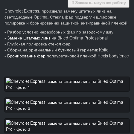
Заказать такую же работу
Chevrolet Express, произвели замену штатных линз на
светодиодные Optima. Стекла фар подвергли шлифовке,
полировке и бронированию защитной антигравийной пленкой.
- Разбор условно неразборных фар по заводскому шву
-
Замена штатных линз
на Bi-led Optima Professional
- Глубокая полировка стекол фар
- Сборка на оригинальный бутиловый герметик Koito
-
Бронирование фар
полиуретановой пленкой Hexis bodyfence