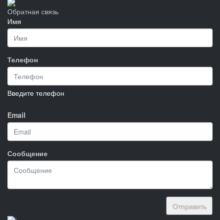
Обратная связь
Имя
Телефон
Введите телефон
Email
Сообщение
Отправить