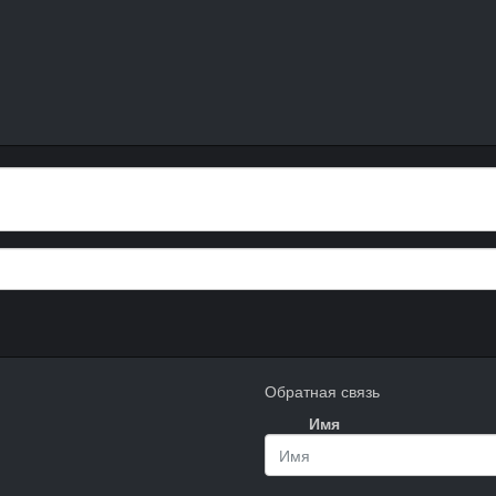
Обратная связь
Имя