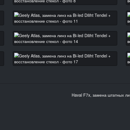
Haval F7x, замена штатных лин