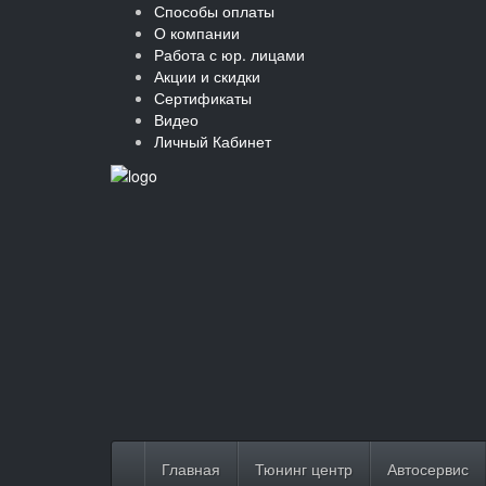
Способы оплаты
О компании
Работа с юр. лицами
Акции и скидки
Сертификаты
Видео
Личный Кабинет
Главная
Тюнинг центр
Автосервис