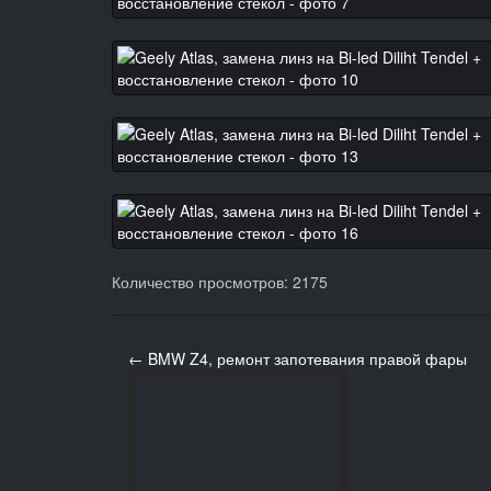
Количество просмотров: 2175
← BMW Z4, ремонт запотевания правой фары