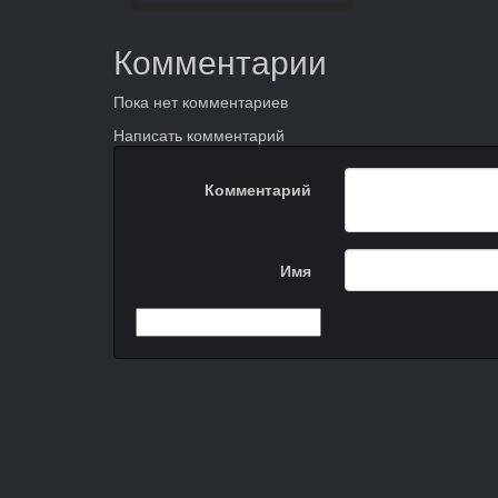
Комментарии
Пока нет комментариев
Написать комментарий
Комментарий
Имя