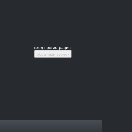
вход
/
регистрация
обратный звонок