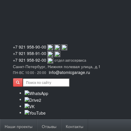
+7 921 958-90-00
+7 921 958-91-00
+7 921 958-92-00
отдел автосервиса
Санкт-Петербург, Нижняя полевая улица, д.1
info@atomicgarage.ru
ПН-ВС 10:00 - 20:00
Наши проекты
Отзывы
Контакты