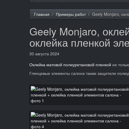
Главная
Примеры работ
Geely Monjaro, ок
Geely Monjaro, окле
оклейка пленкой эл
30 августа 2024
Оклейка матовой полиуретановой пленкой
не тольк
Глянцевые элементы салона также защитили полиу