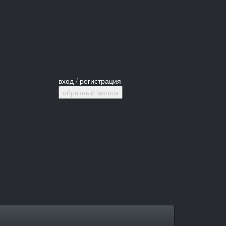
вход
/
регистрация
обратный звонок