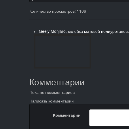
Количество просмотров: 1106
← Geely Monjaro, оклейка матовой полиуретанов
Комментарии
Пока нет комментариев
Написать комментарий
Комментарий