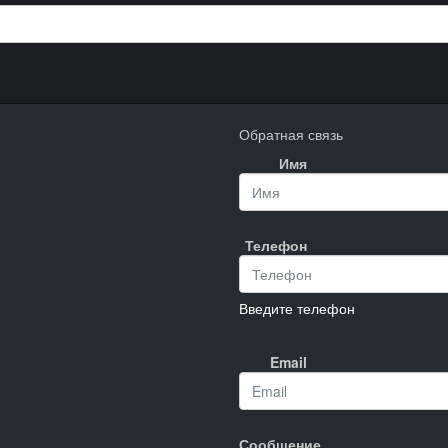
Обратная связь
Имя
Телефон
Введите телефон
Email
Сообщение