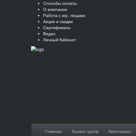
Способы оплаты
О компании
Работа с юр. лицами
Акции и скидки
Сертификаты
Видео
Личный Кабинет
Главная
Тюнинг центр
Автосервис