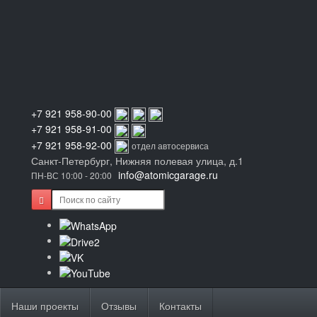
+7 921 958-90-00
+7 921 958-91-00
+7 921 958-92-00
отдел автосервиса
Санкт-Петербург, Нижняя полевая улица, д.1
info@atomicgarage.ru
ПН-ВС 10:00 - 20:00
Наши проекты
Отзывы
Контакты