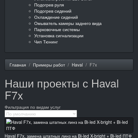
Подогрев руля
Подогрев сидений
Охлаждение сидений
Омыватель камеры заднего вида
Парковочные системы
Установка сигнализации
Чип Тюнинг
Главная
Примеры работ
Haval
F7x
Наши проекты с Haval
F7x
Фильтрация по видам услуг
Haval F7x, замена штатных линз на Bi-led X-bright + Bi-led ПТФ