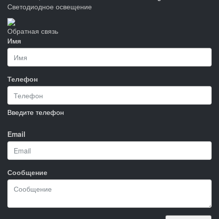
Светодиодное освещение
Обратная связь
Имя
Телефон
Введите телефон
Email
Сообщение