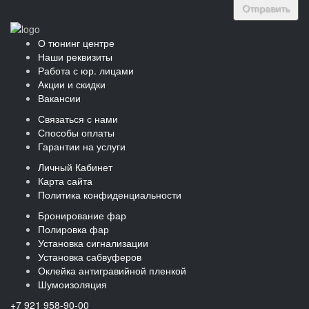
Отправить
О тюнинг центре
Наши реквизиты
Работа с юр. лицами
Акции и скидки
Вакансии
Связаться с нами
Способы оплаты
Гарантии на услуги
Личный Кабинет
Карта сайта
Политика конфиденциальности
Бронирование фар
Полировка фар
Установка сигнализации
Установка сабвуферов
Оклейка антигравийной пленкой
Шумоизоляция
+7 921 958-90-00