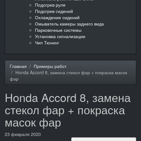
Подогрев руля
Подогрев сидений
Охлаждение сидений
Омыватель камеры заднего вида
Парковочные системы
Установка сигнализации
Чип Тюнинг
Главная
Примеры работ
Honda Accord 8, замена стекол фар + покраска масок
фар
Honda Accord 8, замена
стекол фар + покраска
масок фар
23 февраля 2020