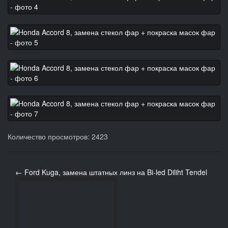
Количество просмотров: 2423
← Ford Kuga, замена штатных линз на Bi-led Diliht Tendel