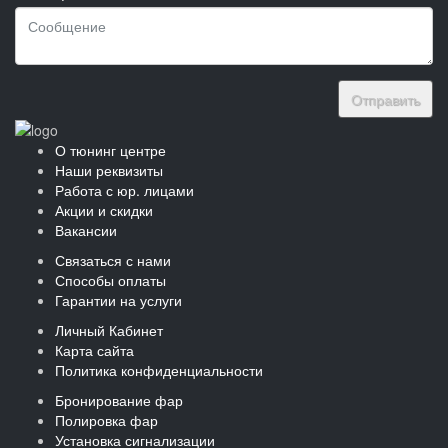
Отправить
О тюнинг центре
Наши реквизиты
Работа с юр. лицами
Акции и скидки
Вакансии
Связаться с нами
Способы оплаты
Гарантии на услуги
Личный Кабинет
Карта сайта
Политика конфиденциальности
Бронирование фар
Полировка фар
Установка сигнализации