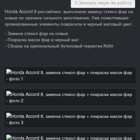
Заказать такую же работу
Honda Accord 8 рестайлинг, выполнили замену стекол фар на
новые по причине сильного запотевания. Уже пожелтевшие
хромированные элементы покрасили в черный матовый цвет.
- Замена стекол фар на новые
- Покраска масок фар в черный мат
- Сборка на оригинальный бутиловый герметик Koito