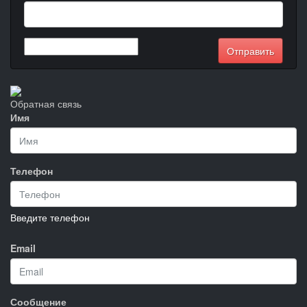
Обратная связь
Имя
Телефон
Введите телефон
Email
Сообщение