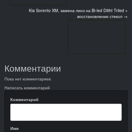
Kia Sorento XM, замена линз на Bi-led Diliht Triled +
восстановление стекол →
Комментарии
Пока нет комментариев
Написать комментарий
Комментарий
Имя