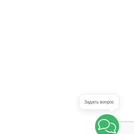
Задать вопрос