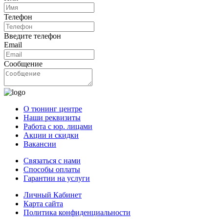
Телефон
Введите телефон
Email
Сообщение
О тюнинг центре
Наши реквизиты
Работа с юр. лицами
Акции и скидки
Вакансии
Связаться с нами
Способы оплаты
Гарантии на услуги
Личный Кабинет
Карта сайта
Политика конфиденциальности