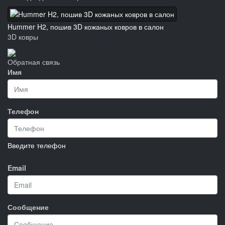
Hummer H2, пошив 3D кожаных ковров в салон
3D ковры
Обратная связь
Имя
Телефон
Введите телефон
Email
Сообщение