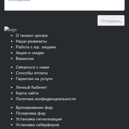
Отправить
О тюнинг центре
Наши реквизиты
Работа с юр. лицами
Акции и скидки
Вакансии
Связаться с нами
Способы оплаты
Гарантии на услуги
Личный Кабинет
Карта сайта
Политика конфиденциальности
Бронирование фар
Полировка фар
Установка сигнализации
Установка сабвуферов