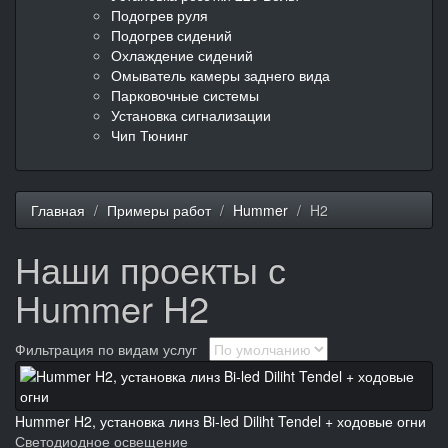
Подогрев руля
Подогрев сидений
Охлаждение сидений
Омыватель камеры заднего вида
Парковочные системы
Установка сигнализации
Чип Тюнинг
Главная
Примеры работ
Hummer
H2
Наши проекты с
Hummer H2
Фильтрация по видам услуг
Hummer H2, установка линз Bi-led Diliht Tendel + ходовые огни
Светодиодное освещение