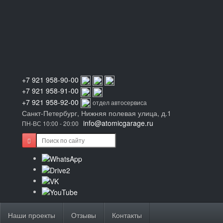
+7 921 958-90-00
+7 921 958-91-00
+7 921 958-92-00
отдел автосервиса
Санкт-Петербург, Нижняя полевая улица, д.1
info@atomicgarage.ru
ПН-ВС 10:00 - 20:00
Наши проекты
Отзывы
Контакты