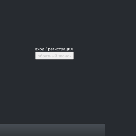
вход
/
регистрация
обратный звонок