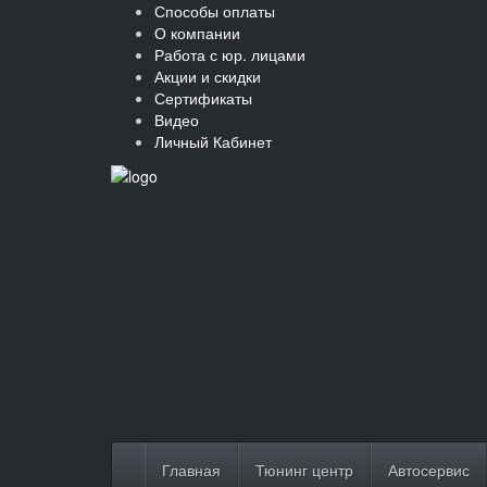
Способы оплаты
О компании
Работа с юр. лицами
Акции и скидки
Сертификаты
Видео
Личный Кабинет
Главная
Тюнинг центр
Автосервис