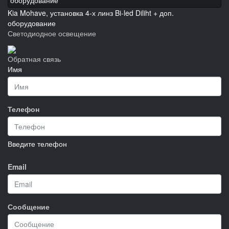
Kia Mohave, установка 4-х линз Bi-led Diliht + доп.
оборудование
Светодиодное освещение
Обратная связь
Имя
Телефон
Введите телефон
Email
Сообщение