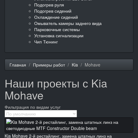
Подогрев руля
Подогрев сидений
Охлаждение сидений
Омыватель камеры заднего вида
Парковочные системы
Установка сигнализации
Чип Тюнинг
Главная
Примеры работ
Kia
Mohave
Наши проекты с Kia
Mohave
Фильтрация по видам услуг
Kia Mohave 2-й рестайлинг, замена штатных линз на