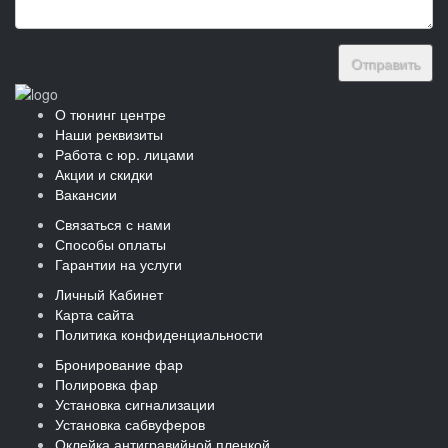
Отправить
О тюнинг центре
Наши реквизиты
Работа с юр. лицами
Акции и скидки
Вакансии
Связаться с нами
Способы оплаты
Гарантии на услуги
Личный Кабинет
Карта сайта
Политика конфиденциальности
Бронирование фар
Полировка фар
Установка сигнализации
Установка сабвуферов
Оклейка антигравийной пленкой