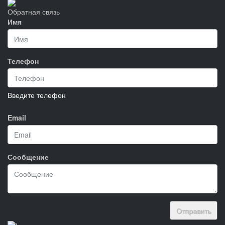
Обратная связь
Имя
Телефон
Введите телефон
Email
Сообщение
Отправить