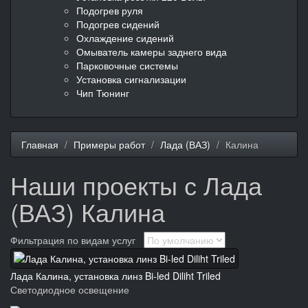
Подогрев руля
Подогрев сидений
Охлаждение сидений
Омыватель камеры заднего вида
Парковочные системы
Установка сигнализации
Чип Тюнинг
Главная
Примеры работ
Лада (ВАЗ)
Калина
Наши проекты с Лада
(ВАЗ) Калина
Фильтрация по видам услуг
Лада Калина, установка линз Bi-led Diliht Triled
Светодиодное освещение