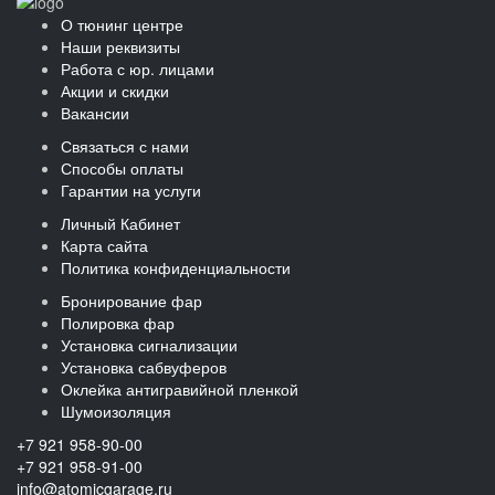
О тюнинг центре
Наши реквизиты
Работа с юр. лицами
Акции и скидки
Вакансии
Связаться с нами
Способы оплаты
Гарантии на услуги
Личный Кабинет
Карта сайта
Политика конфиденциальности
Бронирование фар
Полировка фар
Установка сигнализации
Установка сабвуферов
Оклейка антигравийной пленкой
Шумоизоляция
+7 921 958-90-00
+7 921 958-91-00
info@atomicgarage.ru