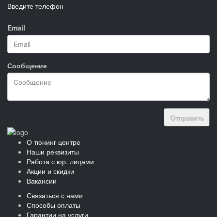
Введите телефон
Email
Сообщение
Отправить
О тюнинг центре
Наши реквизиты
Работа с юр. лицами
Акции и скидки
Вакансии
Связаться с нами
Способы оплаты
Гарантии на услуги