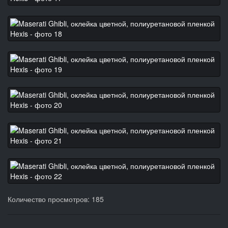
Количество просмотров: 185