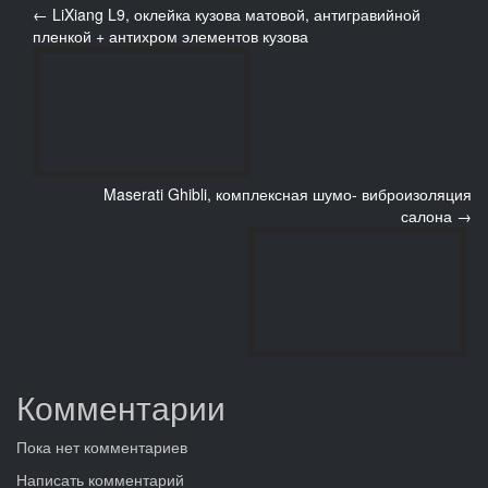
← LiXiang L9, оклейка кузова матовой, антигравийной
пленкой + антихром элементов кузова
Maserati Ghibli, комплексная шумо- виброизоляция
салона →
Комментарии
Пока нет комментариев
Написать комментарий