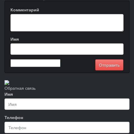
Комментарий
Имя
Обратная связь
Имя
Телефон