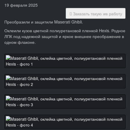
19 февраля 2025
Заказать такую же работу
Преобразили и защитили Maserati Ghibli.
Оклеили кузов цветной полиуретановой пленкой Hexis. Родное
ЛПК под надежной защитой и яркое внешнее преображение в
одном флаконе.