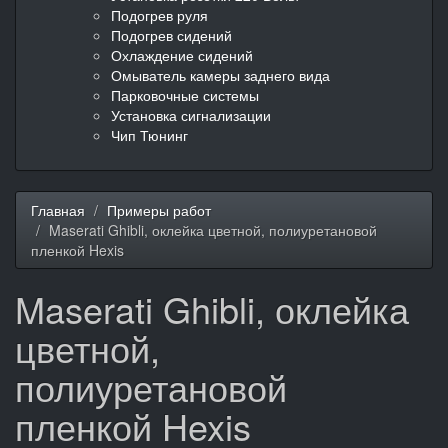
Подогрев руля
Подогрев сидений
Охлаждение сидений
Омыватель камеры заднего вида
Парковочные системы
Установка сигнализации
Чип Тюнинг
Главная
Примеры работ
Maserati Ghibli, оклейка цветной, полиуретановой
пленкой Hexis
Maserati Ghibli, оклейка
цветной,
полиуретановой
пленкой Hexis