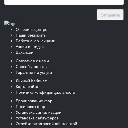
Отправить
О тюнинг центре
Наши реквизиты
Работа с юр. лицами
Акции и скидки
Вакансии
Связаться с нами
Способы оплаты
Гарантии на услуги
Личный Кабинет
Карта сайта
Политика конфиденциальности
Бронирование фар
Полировка фар
Установка сигнализации
Установка сабвуферов
Оклейка антигравийной пленкой