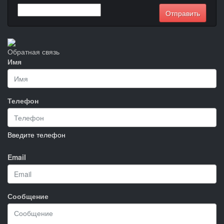
Обратная связь
Имя
Телефон
Введите телефон
Email
Сообщение