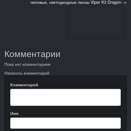
чиповые, светодиодные линзы Viper K3 Dragon →
Комментарии
Пока нет комментариев
Написать комментарий
Комментарий
Имя