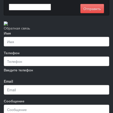
Обратная связь
Имя
Телефон
Введите телефон
Email
Сообщение