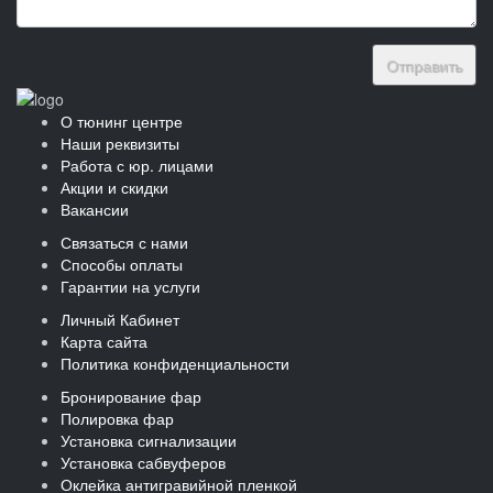
Отправить
О тюнинг центре
Наши реквизиты
Работа с юр. лицами
Акции и скидки
Вакансии
Связаться с нами
Способы оплаты
Гарантии на услуги
Личный Кабинет
Карта сайта
Политика конфиденциальности
Бронирование фар
Полировка фар
Установка сигнализации
Установка сабвуферов
Оклейка антигравийной пленкой