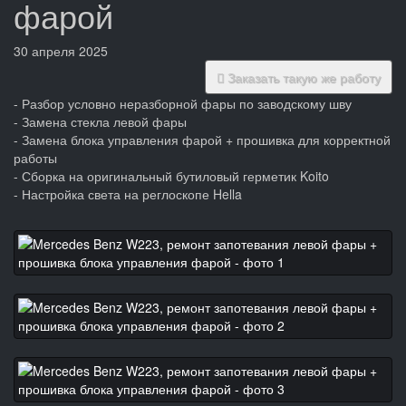
фарой
30 апреля 2025
Заказать такую же работу
- Разбор условно неразборной фары по заводскому шву
- Замена стекла левой фары
- Замена блока управления фарой + прошивка для корректной
работы
- Сборка на оригинальный бутиловый герметик Koito
- Настройка света на реглоскопе Hella