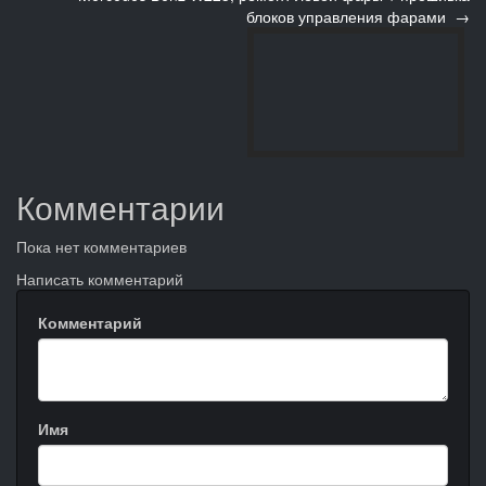
блоков управления фарами →
Комментарии
Пока нет комментариев
Написать комментарий
Комментарий
Имя