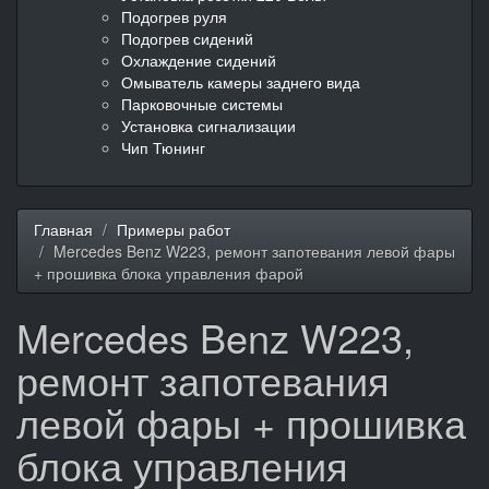
Подогрев руля
Подогрев сидений
Охлаждение сидений
Омыватель камеры заднего вида
Парковочные системы
Установка сигнализации
Чип Тюнинг
Главная
Примеры работ
Mercedes Benz W223, ремонт запотевания левой фары
+ прошивка блока управления фарой
Mercedes Benz W223,
ремонт запотевания
левой фары + прошивка
блока управления