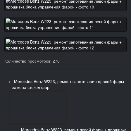
Количество просмотров: 276
← Mercedes Benz W223, ремонт запотевания правой фары
+ замена стекол фар
Mercedes Benz W223, ремонт левой фары + прошивка