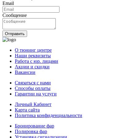
Email
Сообщение
Отправить
О тюнинг центре
Наши реквизиты
Работа с юр. лицами
Акции и скидки
Вакансии
Связаться с нами
Способы оплаты
Гарантии на услуги
Личный Кабинет
Карта сайта
Политика конфиденциальности
Бронирование фар
Полировка фар
Установка сигнализации