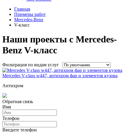
Главная
Примеры работ
Mercedes-Benz
V-класс
Наши проекты с Mercedes-
Benz V-класс
Фильтрация по видам услуг
Mercedes V-class w447, антихром фар и элементов кузова
Антихром
Обратная связь
Имя
Телефон
Введите телефон