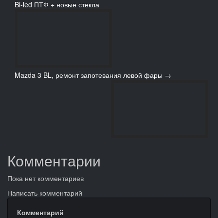
Bi-led ПТФ + новые стекла
Mazda 3 BL, ремонт запотевания левой фары →
Комментарии
Пока нет комментариев
Написать комментарий
Комментарий