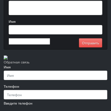
Имя
Обратная связь
Имя
Телефон
Введите телефон