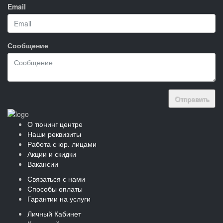
Email
Сообщение
Отправить
О тюнинг центре
Наши реквизиты
Работа с юр. лицами
Акции и скидки
Вакансии
Связаться с нами
Способы оплаты
Гарантии на услуги
Личный Кабинет