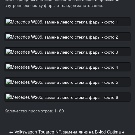
внутреннюю чистку фары от следов запотевания.
Количество просмотров: 1180
← Volkswagen Touareg NF, замена линз на Bi-led Optima +