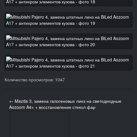
Количество просмотров: 1047
← Mazda 3, замена галогеновых линз на светодиодные
Aozoom A4+ + восстановление стекол фар