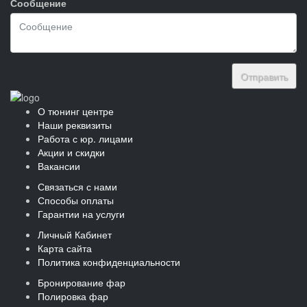
Сообщение
Отправить
О тюнинг центре
Наши реквизиты
Работа с юр. лицами
Акции и скидки
Вакансии
Связаться с нами
Способы оплаты
Гарантии на услуги
Личный Кабинет
Карта сайта
Политика конфиденциальности
Бронирование фар
Полировка фар