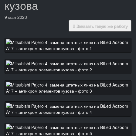
кузова
9 мая 2023
Заказать такую же работу