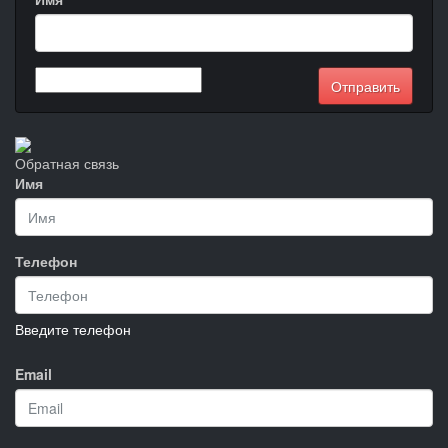
Обратная связь
Имя
Телефон
Введите телефон
Email