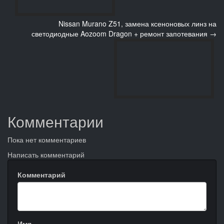
Nissan Murano Z51, замена ксеноновых линз на
светодиодные Aozoom Dragon + ремонт запотевания →
Комментарии
Пока нет комментариев
Написать комментарий
Комментарий
Имя