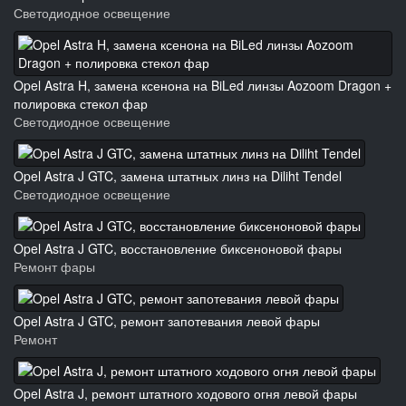
Светодиодное освещение
Opel Astra H, замена ксенона на BiLed линзы Aozoom Dragon +
полировка стекол фар
Светодиодное освещение
Opel Astra J GTC, замена штатных линз на Diliht Tendel
Светодиодное освещение
Opel Astra J GTC, восстановление биксеноновой фары
Ремонт фары
Opel Astra J GTC, ремонт запотевания левой фары
Ремонт
Opel Astra J, ремонт штатного ходового огня левой фары