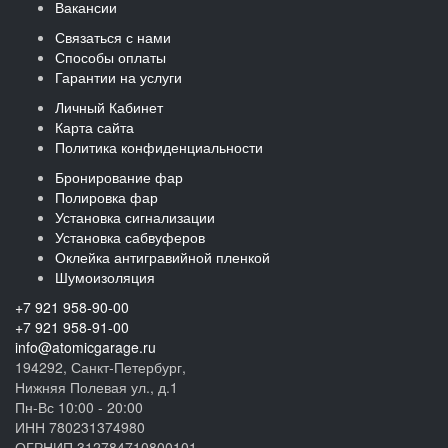
Вакансии
Связаться с нами
Способы оплаты
Гарантии на услуги
Личный Кабинет
Карта сайта
Политика конфиденциальности
Бронирование фар
Полировка фар
Установка сигнализации
Установка сабвуферов
Оклейка антигравийной пленкой
Шумоизоляция
+7 921 958-90-00
+7 921 958-91-00
info@atomicgarage.ru
194292, Санкт-Петербург,
Нижняя Полевая ул., д.1
Пн-Вс 10:00 - 20:00
ИНН 780231374980
ОГРНИП 312784710800101