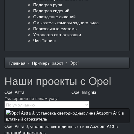
Подогрев руля
Подогрев сидений
Охлаждение сидений
Омыватель камеры заднего вида
Парковочные системы
Установка сигнализации
Чип Тюнинг
Главная
Примеры работ
Opel
Наши проекты с Opel
Opel Astra
Opel Insignia
Фильтрация по видам услуг
Opel Astra J, установка светодиодных линз Aozoom A13 в
штатный отражатель