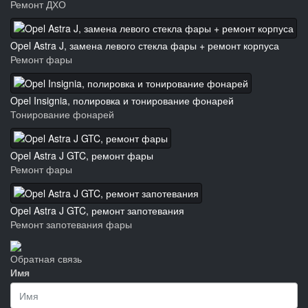
Ремонт ДХО
Opel Astra J, замена левого стекла фары + ремонт корпуса
Ремонт фары
Opel Insignia, полировка и тонирование фонарей
Тонирование фонарей
Opel Astra J GTC, ремонт фары
Ремонт фары
Opel Astra J GTC, ремонт запотевания
Ремонт запотевания фары
Обратная связь
Имя