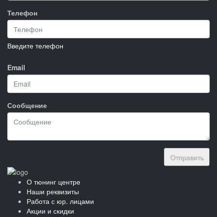
Телефон
Введите телефон
Email
Сообщение
Отправить
О тюнинг центре
Наши реквизиты
Работа с юр. лицами
Акции и скидки