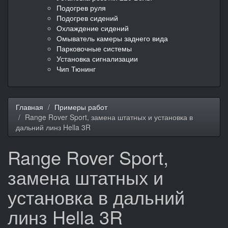
Подогрев руля
Подогрев сидений
Охлаждение сидений
Омыватель камеры заднего вида
Парковочные системы
Установка сигнализации
Чип Тюнинг
Главная
Примеры работ
Range Rover Sport, замена штатных и установка в
дальний линз Hella 3R
Range Rover Sport,
замена штатных и
установка в дальний
линз Hella 3R