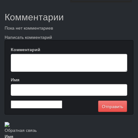
Комментарии
Пока нет комментариев
Написать комментарий
Комментарий
Имя
Обратная связь
Имя