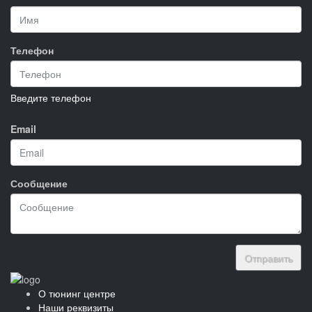
Телефон
Введите телефон
Email
Сообщение
Отправить
О тюнинг центре
Наши реквизиты