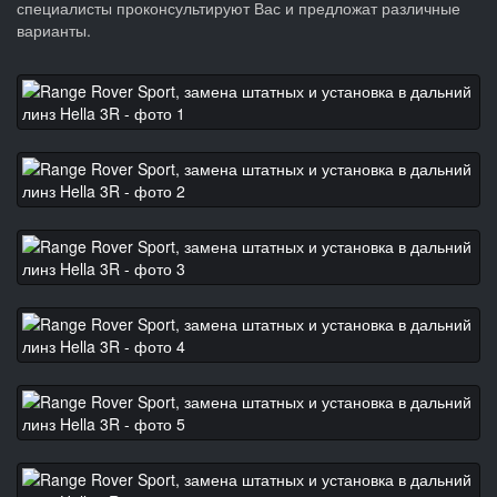
специалисты проконсультируют Вас и предложат различные
варианты.