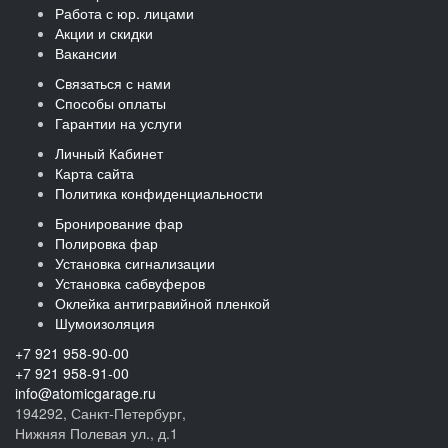
Работа с юр. лицами
Акции и скидки
Вакансии
Связаться с нами
Способы оплаты
Гарантии на услуги
Личный Кабинет
Карта сайта
Политика конфиденциальности
Бронирование фар
Полировка фар
Установка сигнализации
Установка сабвуферов
Оклейка антигравийной пленкой
Шумоизоляция
+7 921 958-90-00
+7 921 958-91-00
info@atomicgarage.ru
194292, Санкт-Петербург,
Нижняя Полевая ул., д.1