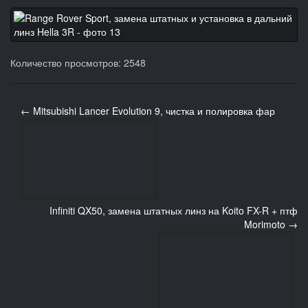
Количество просмотров: 2548
← Mitsubishi Lancer Evolution 9, чистка и полировка фар
Infiniti QX50, замена штатных линз на Koito FX-R + птф
Morimoto →