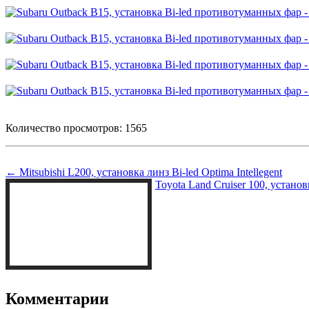
Количество просмотров: 1565
← Mitsubishi L200, установка линз Bi-led Optima Intellegent
Toyota Land Cruiser 100, устано
Комментарии