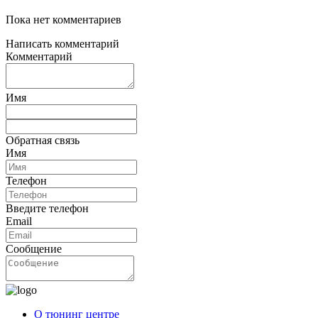
Пока нет комментариев
Написать комментарий
Комментарий
Имя
Обратная связь
Имя
Телефон
Введите телефон
Email
Сообщение
О тюнинг центре