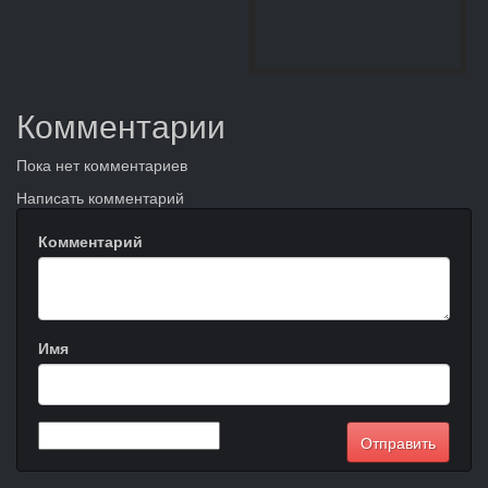
Комментарии
Пока нет комментариев
Написать комментарий
Комментарий
Имя