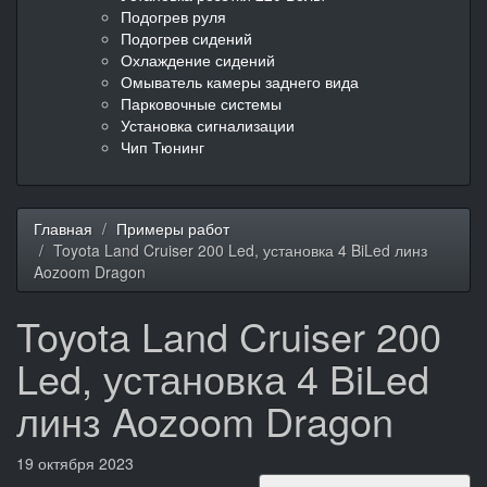
Подогрев руля
Подогрев сидений
Охлаждение сидений
Омыватель камеры заднего вида
Парковочные системы
Установка сигнализации
Чип Тюнинг
Главная
Примеры работ
Toyota Land Cruiser 200 Led, установка 4 BiLed линз
Aozoom Dragon
Toyota Land Cruiser 200
Led, установка 4 BiLed
линз Aozoom Dragon
19 октября 2023