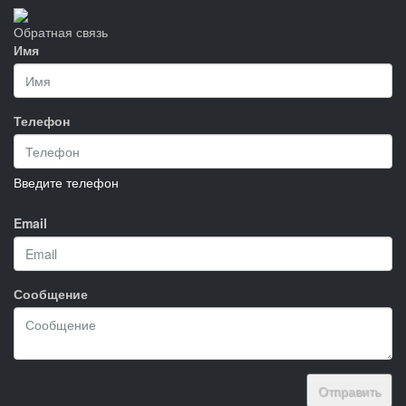
Обратная связь
Имя
Телефон
Введите телефон
Email
Сообщение
Отправить