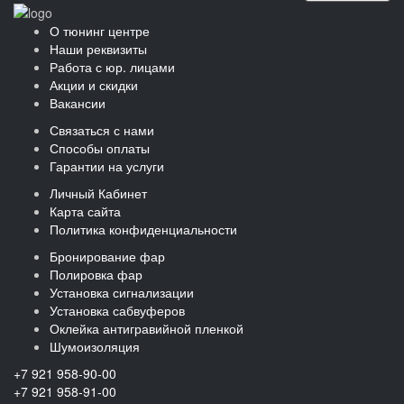
О тюнинг центре
Наши реквизиты
Работа с юр. лицами
Акции и скидки
Вакансии
Связаться с нами
Способы оплаты
Гарантии на услуги
Личный Кабинет
Карта сайта
Политика конфиденциальности
Бронирование фар
Полировка фар
Установка сигнализации
Установка сабвуферов
Оклейка антигравийной пленкой
Шумоизоляция
+7 921 958-90-00
+7 921 958-91-00