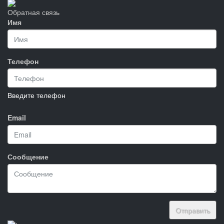
Обратная связь
Имя
Телефон
Введите телефон
Email
Сообщение
Отправить