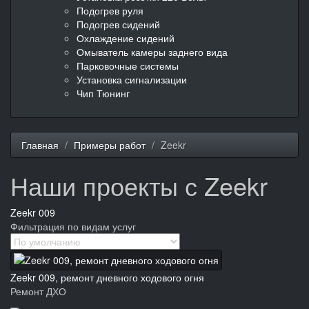
Подогрев руля
Подогрев сидений
Охлаждение сидений
Омыватель камеры заднего вида
Парковочные системы
Установка сигнализации
Чип Тюнинг
Главная
Примеры работ
Zeekr
Наши проекты с Zeekr
Zeekr 009
Фильтрация по видам услуг
Zeekr 009, ремонт дневного ходового огня
Ремонт ДХО