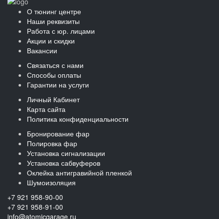
О тюнинг центре
Наши реквизиты
Работа с юр. лицами
Акции и скидки
Вакансии
Связаться с нами
Способы оплаты
Гарантии на услуги
Личный Кабинет
Карта сайта
Политика конфиденциальности
Бронирование фар
Полировка фар
Установка сигнализации
Установка сабвуферов
Оклейка антигравийной пленкой
Шумоизоляция
+7 921 958-90-00
+7 921 958-91-00
info@atomicgarage.ru