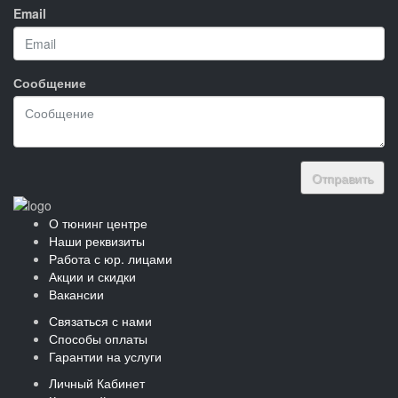
Email
Сообщение
Отправить
О тюнинг центре
Наши реквизиты
Работа с юр. лицами
Акции и скидки
Вакансии
Связаться с нами
Способы оплаты
Гарантии на услуги
Личный Кабинет