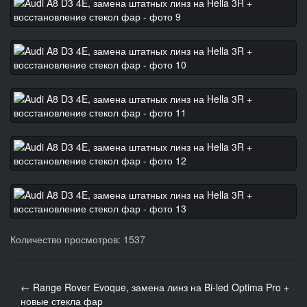
Количество просмотров: 1537
← Range Rover Evoque, замена линз на Bi-led Optima Pro +
новые стекла фар