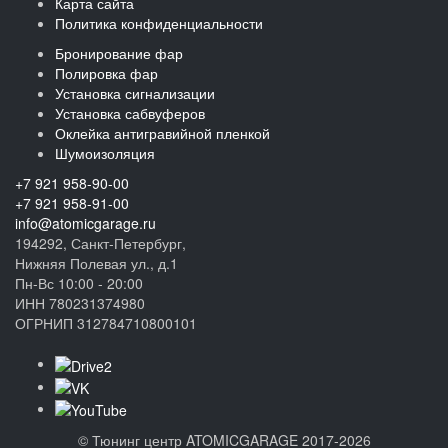
Карта сайта
Политика конфиденциальности
Бронирование фар
Полировка фар
Установка сигнализации
Установка сабвуферов
Оклейка антигравийной пленкой
Шумоизоляция
+7 921 958-90-00
+7 921 958-91-00
info@atomicgarage.ru
194292, Санкт-Петербург,
Нижняя Полевая ул., д.1
Пн-Вс 10:00 - 20:00
ИНН 780231374980
ОГРНИП 312784710800101
©
Тюнинг центр ATOMICGARAGE 2017-2026