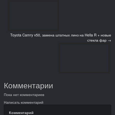
Toyota Camry v50, замена штатных линз на Hella R + новые
стекла фар →
Комментарии
Пока нет комментариев
Написать комментарий
Комментарий