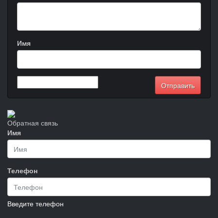
Имя
Обратная связь
Имя
Телефон
Введите телефон