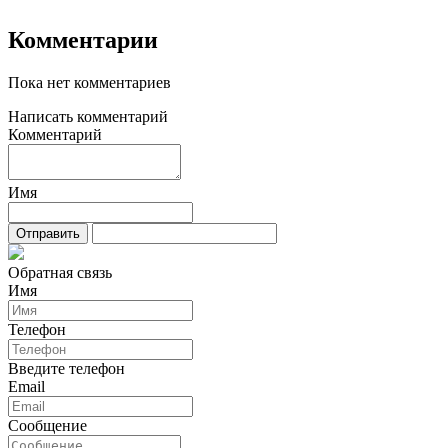
Комментарии
Пока нет комментариев
Написать комментарий
Комментарий
Имя
Обратная связь
Имя
Телефон
Введите телефон
Email
Сообщение