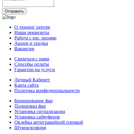
Отправить
О тюнинг центре
Наши реквизиты
Работа с юр. лицами
Акции и скидки
Вакансии
Связаться с нами
Способы оплаты
Гарантии на услуги
Личный Кабинет
Карта сайта
Политика конфиденциальности
Бронирование фар
Полировка фар
Установка сигнализации
Установка сабвуферов
Оклейка антигравийной пленкой
Шумоизоляция