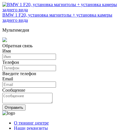
BMW 1 F20, установка магнитолы + установка камеры
заднего вида
Мультимедия
Обратная связь
Имя
Телефон
Введите телефон
Email
Сообщение
Отправить
О тюнинг центре
Наши реквизиты