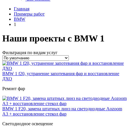
Главная
Примеры работ
BMW
1
Наши проекты с BMW 1
Фильтрация по видам услуг
BMW 1 f20, устранение запотевания фар и восстановление
ДХО
Ремонт фар
BMW 1 F20, замена штатных линз на светодиодные Aozoom
A3 + восстановление стекол фар
Светодиодное освещение