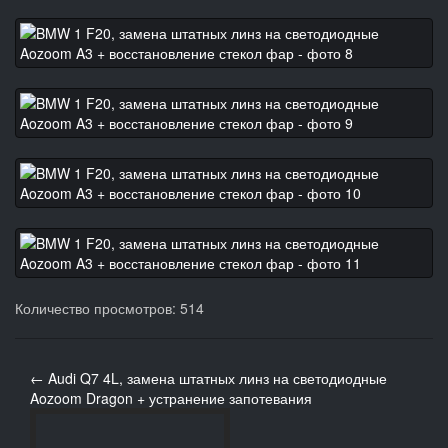
Количество просмотров: 514
← Audi Q7 4L, замена штатных линз на светодиодные
Aozoom Dragon + устранение запотевания