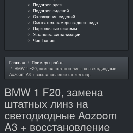
Подогрев руля
Подогрев сидений
Охлаждение сидений
Омыватель камеры заднего вида
Парковочные системы
Установка сигнализации
Чип Тюнинг
Главная
Примеры работ
BMW 1 F20, замена штатных линз на светодиодные
Aozoom A3 + восстановление стекол фар
BMW 1 F20, замена
штатных линз на
светодиодные Aozoom
A3 + восстановление