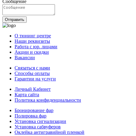
Сообщение
Отправить
О тюнинг центре
Наши реквизиты
Работа с юр. лицами
Акции и скидки
Вакансии
Связаться с нами
Способы оплаты
Гарантии на услуги
Личный Кабинет
Карта сайта
Политика конфиденциальности
Бронирование фар
Полировка фар
Установка сигнализации
Установка сабвуферов
Оклейка антигравийной пленкой