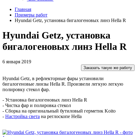
Главная
Примеры работ
Hyundai Getz, установка бигалогеновых линз Hella R
Hyundai Getz, установка
бигалогеновых линз Hella R
6 января 2019
Заказать такую же работу
Hyundai Getz, в рефлекторные фары установили
бигалогеновые линзы Hella R. Произвели легкую легкую
полировку стекол фар.
- Установка бигалогеновых линз Hella R
- Чистка фар и полировка стекол
- Сборка на оригинальный бутиловый герметик Koito
-
Настройка света
на реглоскопе Hella