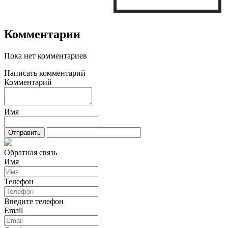
Комментарии
Пока нет комментариев
Написать комментарий
Комментарий
Имя
Обратная связь
Имя
Телефон
Введите телефон
Email