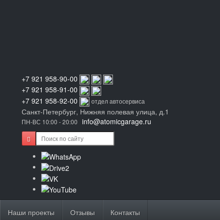
+7 921 958-90-00
+7 921 958-91-00
+7 921 958-92-00
отдел автосервиса
Санкт-Петербург, Нижняя полевая улица, д.1
info@atomicgarage.ru
ПН-ВС 10:00 - 20:00
Наши проекты
Отзывы
Контакты