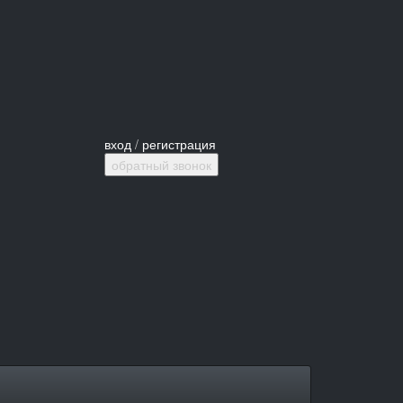
вход
/
регистрация
обратный звонок