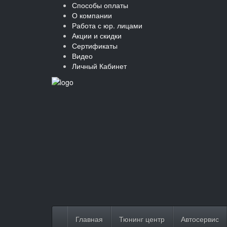
Способы оплаты
О компании
Работа с юр. лицами
Акции и скидки
Сертификаты
Видео
Личный Кабинет
Главная
Тюнинг центр
Автосервис