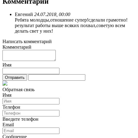
Комментарии
Евгений
24.07.2018, 00:00
Ребята молодцы,отношение супер!сделали грамотно!
результат работы выше всяких похвал,советую всем
делать свет у них!
Написать комментарий
Комментарий
Имя
Обратная связь
Имя
Телефон
Введите телефон
Email
Сообщение