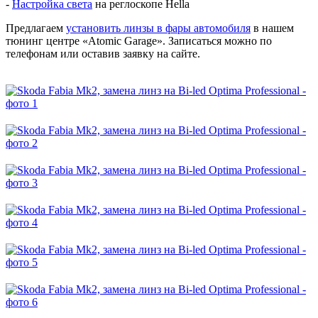
-
Настройка света
на реглоскопе Hella
Предлагаем
установить линзы в фары автомобиля
в нашем
тюнинг центре «Atomic Garage». Записаться можно по
телефонам или оставив заявку на сайте.