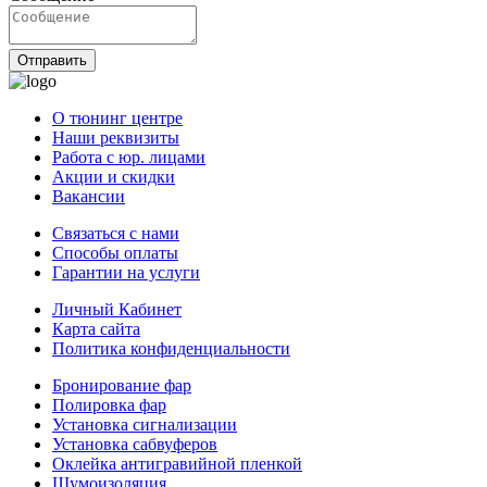
Отправить
О тюнинг центре
Наши реквизиты
Работа с юр. лицами
Акции и скидки
Вакансии
Связаться с нами
Способы оплаты
Гарантии на услуги
Личный Кабинет
Карта сайта
Политика конфиденциальности
Бронирование фар
Полировка фар
Установка сигнализации
Установка сабвуферов
Оклейка антигравийной пленкой
Шумоизоляция