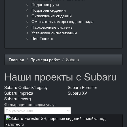
Подогрев руля
Подогрев сидений
Охлаждение сидений
Омыватель камеры заднего вида
Парковочные системы
Установка сигнализации
Чип Тюнинг
Главная
Примеры работ
Subaru
Наши проекты с Subaru
Subaru Outback/Legacy
Subaru Forester
Subaru Impreza
Subaru XV
Subaru Levorg
Фильтрация по видам услуг