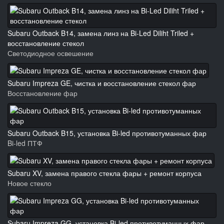
Subaru Outback B14, замена линз на Bi-Led Diliht Triled +
восстановление стекол
Светодиодное освешение
Subaru Impreza GE, чистка и восстановление стекол фар
Восстановление фар
Subaru Outback B15, установка Bi-led противотуманных фар
Bi-led ПТФ
Subaru XV, замена правого стекла фары + ремонт корпуса
Новое стекло
Subaru Impreza GG, установка Bi-led противотуманных фар