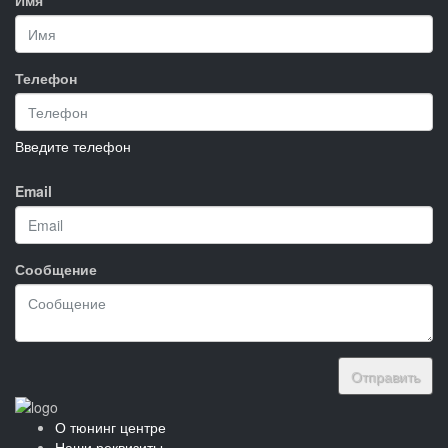
Телефон
Введите телефон
Email
Сообщение
Отправить
О тюнинг центре
Наши реквизиты