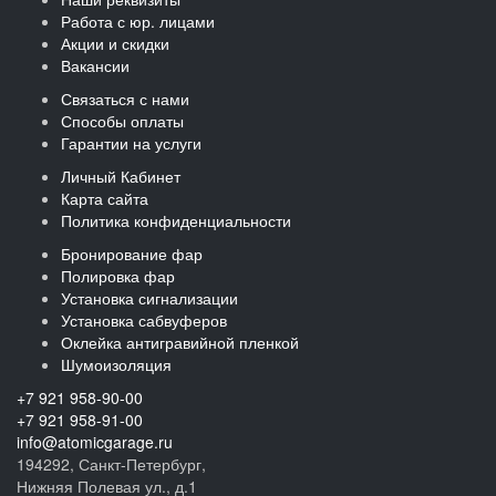
Работа с юр. лицами
Акции и скидки
Вакансии
Связаться с нами
Способы оплаты
Гарантии на услуги
Личный Кабинет
Карта сайта
Политика конфиденциальности
Бронирование фар
Полировка фар
Установка сигнализации
Установка сабвуферов
Оклейка антигравийной пленкой
Шумоизоляция
+7 921 958-90-00
+7 921 958-91-00
info@atomicgarage.ru
194292, Санкт-Петербург,
Нижняя Полевая ул., д.1