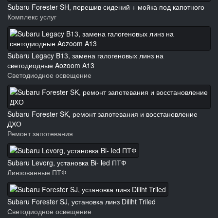
Subaru Forester SH, перешив сидений + мойка под капотного
Комплекс услуг
Subaru Legacy B13, замена галогеновых линз на
светодиодные Aozoom A13
Светодиодное освещение
Subaru Forester SK, ремонт запотевания и восстановление
ДХО
Ремонт запотевания
Subaru Levorg, установка Bi- led ПТФ
Линзованные ПТФ
Subaru Forester SJ, установка линз Diliht Triled
Светодиодное освещение