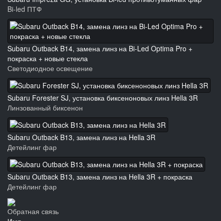
Bi-led ПТФ
Subaru Outback B14, замена линз на Bi-Led Optima Pro +
покраска + новые стекла
Светодиодное освещение
Subaru Forester SJ, установка биксеноновых линз Hella 3R
Линзованный биксенон
Subaru Outback B13, замена линз на Hella 3R
Детейлинг фар
Subaru Outback B13, замена линз на Hella 3R + покраска
Детейлинг фар
Обратная связь
Имя