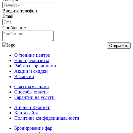
Введите телефон
Email
Сообщение
Отправить
О тюнинг центре
Наши реквизиты
Работа с юр. лицами
Акции и скидки
Вакансии
Связаться с нами
Способы оплаты
Гарантии на услуги
Личный Кабинет
Карта сайта
Политика конфиденциальности
Бронирование фар