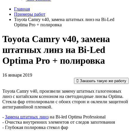
Главная
Примеры работ
Toyota Camry v40, замена штатных линз на Bi-Led
Optima Pro + полировка
Toyota Camry v40, замена
штатных линз на Bi-Led
Optima Pro + полировка
16 января 2019
Заказать такую же работу
Toyota Camry v40, произвели замену штатных галогеновых
линз с китайским ксеноном на светодиодные линзы Optima.
Стекла фар отполировали с обоих сторон и оклеили защитной
антигравийной пленкой.
-
Замена штатных линз
на Bi-led Optima Professional
- Очистка внутренних элементов от следов запотевания
- Глубокая полировка стекол фар