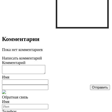
Комментарии
Пока нет комментариев
Написать комментарий
Комментарий
Имя
Обратная связь
Имя
Телефон