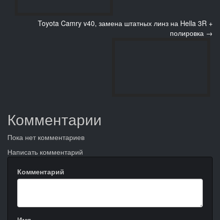
Toyota Camry v40, замена штатных линз на Hella 3R +
полировка →
Комментарии
Пока нет комментариев
Написать комментарий
Комментарий
Имя