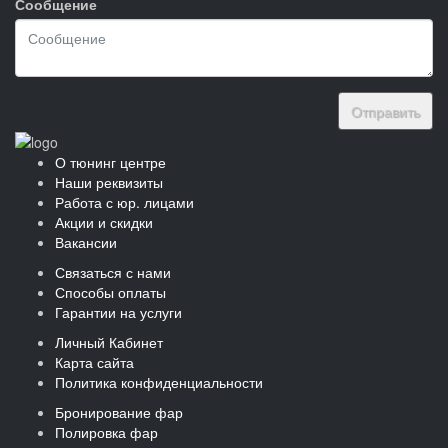
Сообщение
Отправить
О тюнинг центре
Наши реквизиты
Работа с юр. лицами
Акции и скидки
Вакансии
Связаться с нами
Способы оплаты
Гарантии на услуги
Личный Кабинет
Карта сайта
Политика конфиденциальности
Бронирование фар
Полировка фар