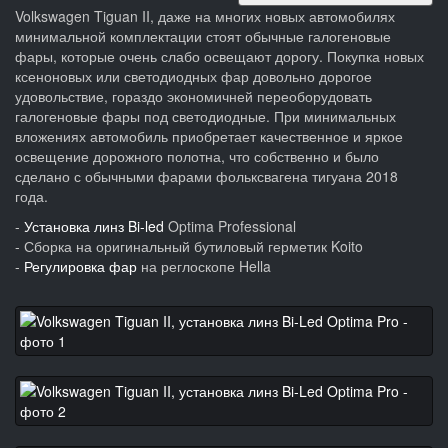
Volkswagen Tiguan II, даже на многих новых автомобилях
минимальной комплектации стоят обычные галогеновые
фары, которые очень слабо освещают дорогу. Покупка новых
ксеноновых или светодиодных фар довольно дорогое
удовольствие, гораздо экономичней переоборудовать
галогеновые фары под светодиодные. При минимальных
вложениях автомобиль приобретает качественное и яркое
освещение дорожного полотна, что собственно и было
сделано с обычными фарами фольксвагена тигуана 2018
года.
-
Установка линз Bi-led
Optima Professional
- Сборка на оригинальный бутиловый герметик Koito
-
Регулировка фар
на реглоскопе Hella