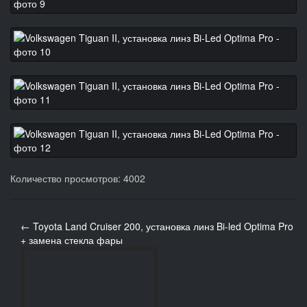
Количество просмотров: 4002
← Toyota Land Cruiser 200, установка линз Bi-led Optima Pro
+ замена стекла фары