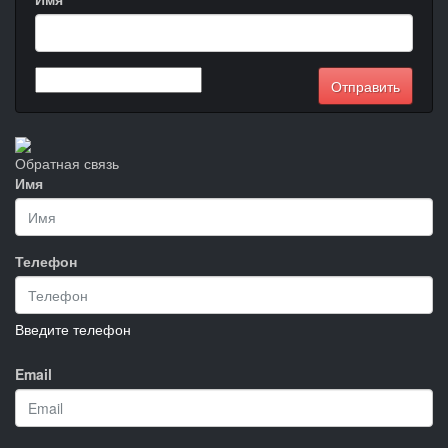
Обратная связь
Имя
Телефон
Введите телефон
Email