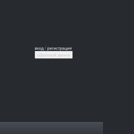
вход
/
регистрация
обратный звонок