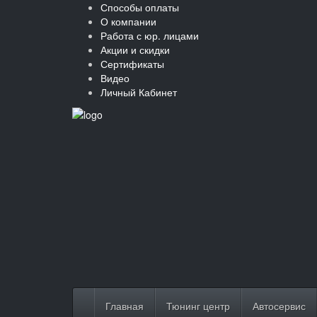
Способы оплаты
О компании
Работа с юр. лицами
Акции и скидки
Сертификаты
Видео
Личный Кабинет
Главная
Тюнинг центр
Автосервис