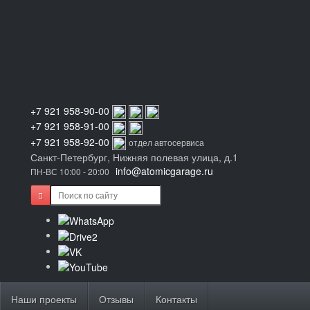
+7 921 958-90-00
+7 921 958-91-00
+7 921 958-92-00
отдел автосервиса
Санкт-Петербург, Нижняя полевая улица, д.1
info@atomicgarage.ru
ПН-ВС 10:00 - 20:00
Наши проекты
Отзывы
Контакты