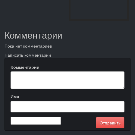
Комментарии
Пока нет комментариев
Написать комментарий
Комментарий
Имя