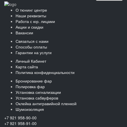
О тюнинг центре
Наши реквизиты
Работа с юр. лицами
Акции и скидки
Вакансии
Связаться с нами
Способы оплаты
Гарантии на услуги
Личный Кабинет
Карта сайта
Политика конфиденциальности
Бронирование фар
Полировка фар
Установка сигнализации
Установка сабвуферов
Оклейка антигравийной пленкой
Шумоизоляция
+7 921 958-90-00
+7 921 958-91-00