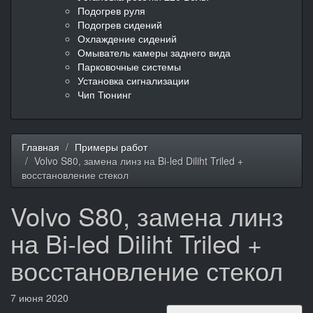
Подогрев руля
Подогрев сидений
Охлаждение сидений
Омыватель камеры заднего вида
Парковочные системы
Установка сигнализации
Чип Тюнинг
Главная
Примеры работ
Volvo S80, замена линз на Bi-led Diliht Triled +
восстановление стекол
Volvo S80, замена линз
на Bi-led Diliht Triled +
восстановление стекол
7 июня 2020