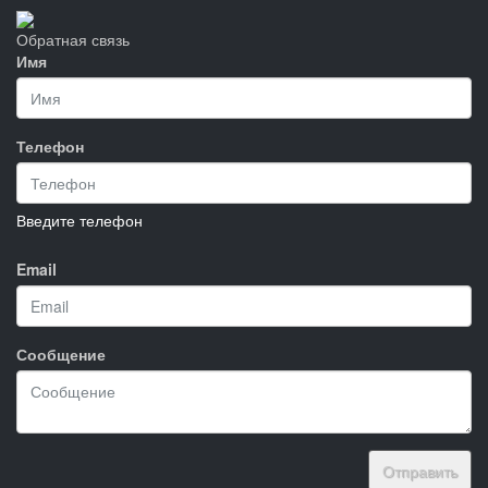
Обратная связь
Имя
Телефон
Введите телефон
Email
Сообщение
Отправить