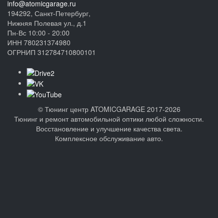
info@atomicgarage.ru
194292, Санкт-Петербург,
Нижняя Полевая ул., д.1
Пн-Вс 10:00 - 20:00
ИНН 780231374980
ОГРНИП 312784710800101
©
Тюнинг центр ATOMICGARAGE 2017-2026
Тюнинг и ремонт автомобильной оптики любой сложности.
Восстановление и улучшение качества света.
Комплексное обслуживание авто.