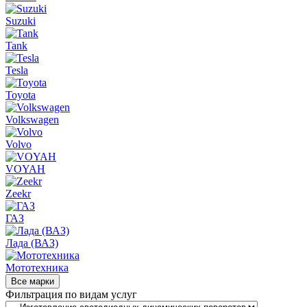
Suzuki
Tank
Tesla
Toyota
Volkswagen
Volvo
VOYAH
Zeekr
ГАЗ
Лада (ВАЗ)
Мототехника
Все марки
Фильтрация по видам услуг