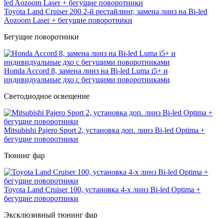
Toyota Land Cruiser 200 2-й рестайлинг, замена линз на Bi-led
Aozoom Laser + бегущие поворотники
Бегущие поворотники
Honda Accord 8, замена линз на Bi-led Luma i5+ и
индивидуальные дхо с бегущими поворотниками
Светодиодное освещение
Mitsubishi Pajero Sport 2, установка доп. линз Bi-led Optima +
бегущие поворотники
Тюнинг фар
Toyota Land Cruiser 100, установка 4-х линз Bi-led Optima +
бегущие поворотники
Эксклюзивный тюнинг фар