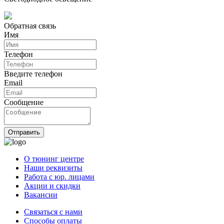
Обратная связь
Имя
Телефон
Введите телефон
Email
Сообщение
Отправить
О тюнинг центре
Наши реквизиты
Работа с юр. лицами
Акции и скидки
Вакансии
Связаться с нами
Способы оплаты