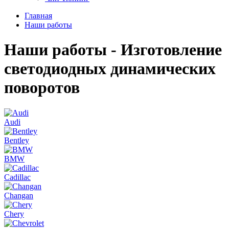
Главная
Наши работы
Наши работы - Изготовление
светодиодных динамических
поворотов
Audi
Bentley
BMW
Cadillac
Changan
Chery