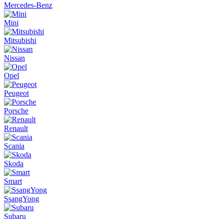
Mercedes-Benz
Mini
Mitsubishi
Nissan
Opel
Peugeot
Porsche
Renault
Scania
Skoda
Smart
SsangYong
Subaru