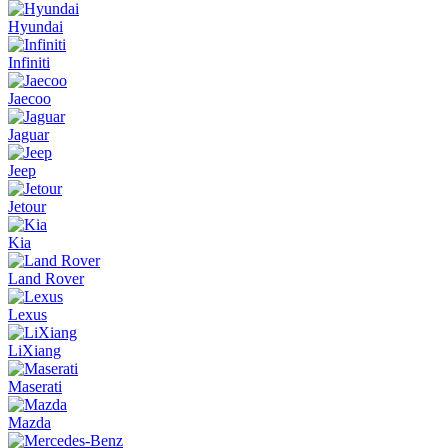
Hyundai
Infiniti
Jaecoo
Jaguar
Jeep
Jetour
Kia
Land Rover
Lexus
LiXiang
Maserati
Mazda