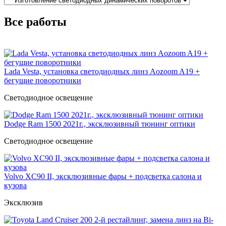
Все работы
Lada Vesta, установка светодиодных линз Aozoom A19 +
бегущие поворотники
Светодиодное освещение
Dodge Ram 1500 2021г., эксклюзивный тюнинг оптики
Светодиодное освещение
Volvo XC90 II, эксклюзивные фары + подсветка салона и
кузова
Эксклюзив