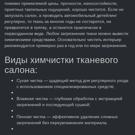
помимо приемлемой цены, прочности, износостойкости,
приятных тактильных ощущений, хорошо чистится. Если не
запускать салон, а проводить автомобильный детейлинг
регулярно, то ткань за многие годы не состарится, не
превратится в тряпку, а останется практически в
первозданном виде. Любое загрязнение ткани можно вывести
химическими средствами. Основательно чистить интерьер
рекомендуется примерно раз в год или по мере загрязнения.
Виды химчистки тканевого
салона:
Сухая чистка — щадящий метод для регулярного ухода
с использованием специализированных средств;
Влажная чистка — глубокая обработка с экстракцией
загрязнений и последующей сушкой;
Пенная чистка — эффективное удаление сложных
загрязнений без переувлажнения материала.