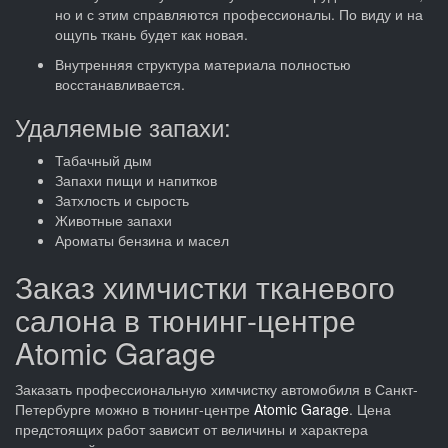
но и с этим справляются профессионалы. По виду и на
ощупь ткань будет как новая.
Внутренняя структура материала полностью
восстанавливается.
Удаляемые запахи:
Табачный дым
Запахи пищи и напитков
Затхлость и сырость
Животные запахи
Ароматы бензина и масел
Заказ химчистки тканевого
салона в тюнинг-центре
Atomic Garage
Заказать профессиональную химчистку автомобиля в Санкт-
Петербурге можно в тюнинг-центре
Atomic Garage
. Цена
предстоящих работ зависит от величины и характера