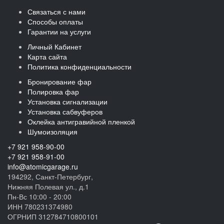
Связаться с нами
Способы оплаты
Гарантии на услуги
Личный Кабинет
Карта сайта
Политика конфиденциальности
Бронирование фар
Полировка фар
Установка сигнализации
Установка сабвуферов
Оклейка антигравийной пленкой
Шумоизоляция
+7 921 958-90-00
+7 921 958-91-00
info@atomicgarage.ru
194292, Санкт-Петербург,
Нижняя Полевая ул., д.1
Пн-Вс 10:00 - 20:00
ИНН 780231374980
ОГРНИП 312784710800101