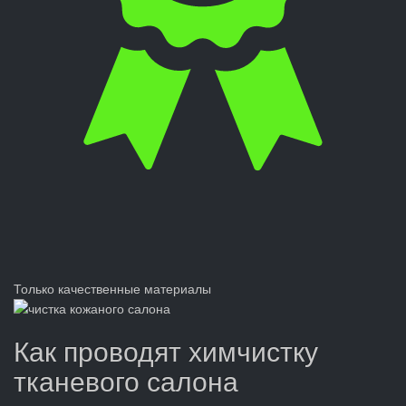
Только качественные материалы
Как проводят химчистку
тканевого салона