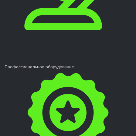
Профессиональное оборудование