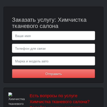
Заказать услугу: Химчистка
тканевого салона
Отправить
Есть вопросы по услуге
Химчистка тканевого салона?