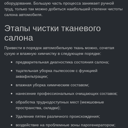
оборудование. Большую часть процесса занимает ручной
труд, только так можно добиться наибольшей степени чистоты
салона автомобиля.
Этапы чистки тканевого
салона
Привести в порядок автомобильную ткань можно, сочетая
сухую и влажную химчистку в следующем порядке:
предварительная диагностика состояния салона;
тщательная уборка пылесосом с функцией
аквафильтрации;
влажная уборка химическим составом;
нанесение профессиональных очищающих составов;
обработка труднодоступных мест (межшовные
пространства, складки);
Удаление пятен различного происхождения;
воздействие на проблемные зоны парогенератором;