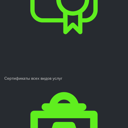
Сертификаты всех видов услуг