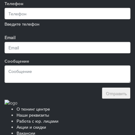
Телефон
Введите телефон
Email
Сообщение
Отправить
О тюнинг центре
Наши реквизиты
Работа с юр. лицами
Акции и скидки
Вакансии