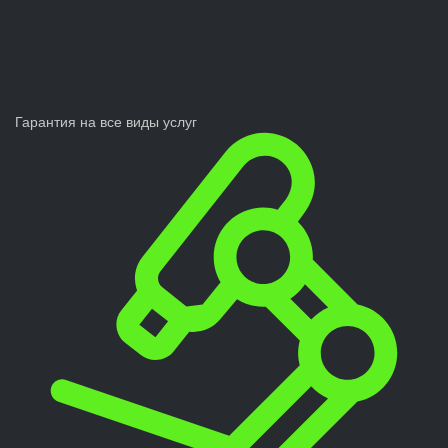
Гарантия на все виды услуг