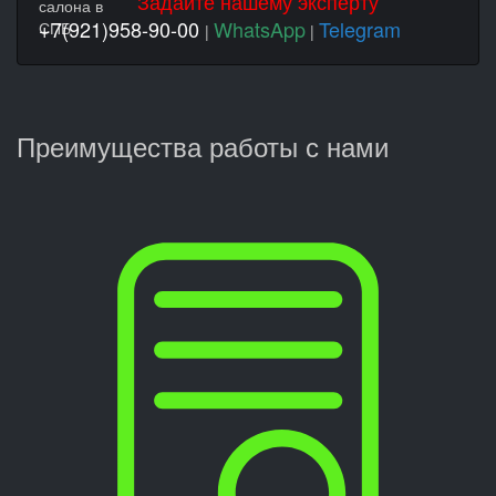
Задайте нашему эксперту
+7(921)958-90-00
WhatsApp
Telegram
|
|
Преимущества работы с нами