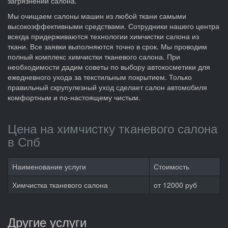
загрязнений салона.
Мы очищаем салоны машин из любой ткани самыми
высокоэффективными средствами. Сотрудники нашего центра
всегда придерживаются технологии химчистки салона из
ткани. Все заявки выполняются точно в срок. Мы проводим
полный комплекс химчистки тканевого салона. При
необходимости дадим советы по выбору автокосметики для
ежедневного ухода за текстильным покрытием. Только
правильный скрупулезный уход сделает салон автомобиля
комфортным и по-настоящему чистым.
Цена на химчистку тканевого салона
в Спб
Наименование услуги
Стоимость
Химчистка тканевого салона
от 12000 руб
Другие услуги