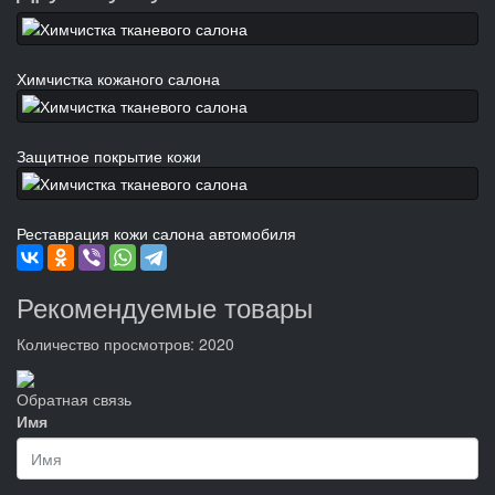
Химчистка кожаного салона
Защитное покрытие кожи
Реставрация кожи салона автомобиля
Рекомендуемые товары
Количество просмотров: 2020
Обратная связь
Имя