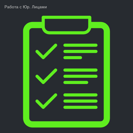
Работа с Юр. Лицами