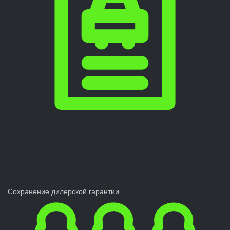
Сохранение дилерской гарантии