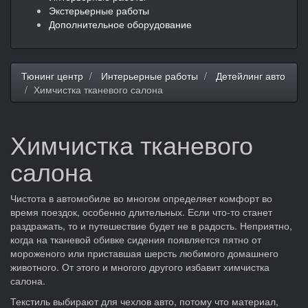
Экстерьерные работы
Дополнительное оборудование
Тюнинг центр
Интерьерные работы
Детейлинг авто
Химчистка тканевого салона
Химчистка тканевого
салона
Чистота в автомобиле во многом определяет комфорт во
время поездок, особенно длительных. Если что-то станет
раздражать, то и путешествие будет не в радость. Неприятно,
когда на тканевой обивке сидения появляется пятно от
мороженого или приставшая шерсть любимого домашнего
животного. От этого и многого другого избавит химчистка
салона.
Текстиль выбирают для чехлов авто, потому что материал,