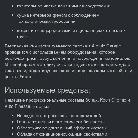
капитальная чистка пенящимися средствами;
сушка интерьера феном с соблюдением
технологических требований;
покрытие спецсредствами, защищающими от пыли и
грязи.
Безопасная химчистка тканевого салона в Atomic Garage
проводится с использованием оборудования, которое
исключает риск переувлажнения и повреждения материалов.
Мы подбираем методику очистки индивидуально для каждого
типа ткани, гарантируя сохранение первоначальных свойств и
цвета обивки.
Используемые средства:
Немецкие профессиональные составы Sonax, Koch Chemie и
Auto Finesse, которые:
Не содержат агрессивных растворителей
Гипоаллергенны и экологически безопасны
Обеспечивают длительный эффект чистоты
Обладают кондиционирующими свойствами