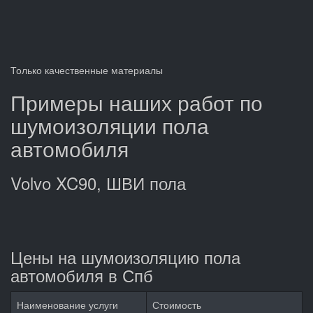
Только качественные материалы
Примеры наших работ по
шумоизоляции пола
автомобиля
Volvo XC90, ШВИ пола
Цены на шумоизоляцию пола
автомобиля в Спб
Наименование услуги
Стоимость