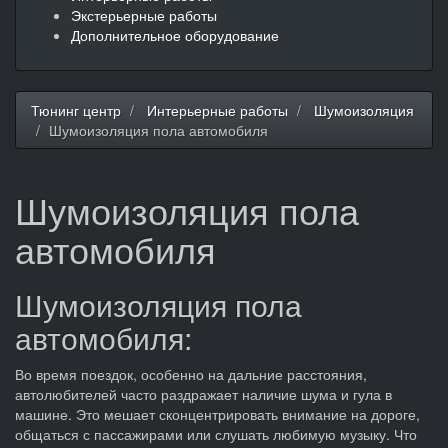
Экстерьерные работы
Дополнительное оборудование
Тюнинг центр
Интерьерные работы
Шумоизоляция
Шумоизоляция пола автомобиля
Шумоизоляция пола
автомобиля
Шумоизоляция пола
автомобиля:
Во время поездок, особенно на дальние расстояния,
автолюбителей часто раздражает наличие шума и гула в
машине. Это мешает сконцентрировать внимание на дороге,
общаться с пассажирами или слушать любимую музыку. Что