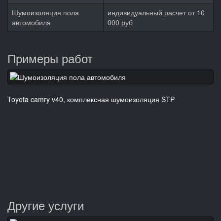
Шумоизоляция пола
индивидуальный расчет от 10
автомобиля
000 руб
Примеры работ
Toyota camry v40, комплексная шумоизоляция STP
Другие услуги