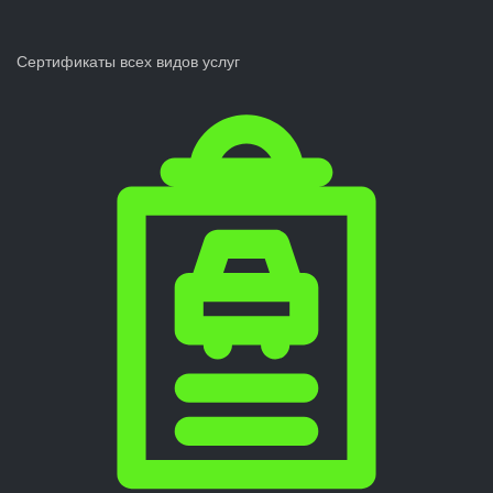
Сертификаты всех видов услуг