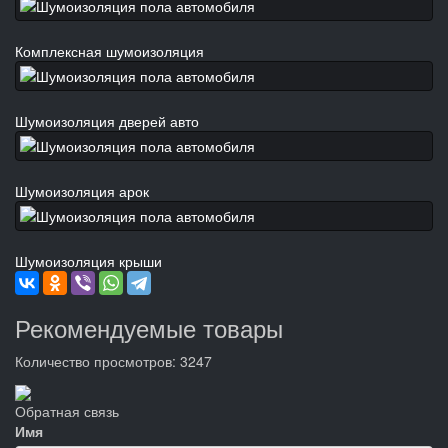
Комплексная шумоизоляция
Шумоизоляция дверей авто
Шумоизоляция арок
Шумоизоляция крыши
Рекомендуемые товары
Количество просмотров: 3247
Обратная связь
Имя