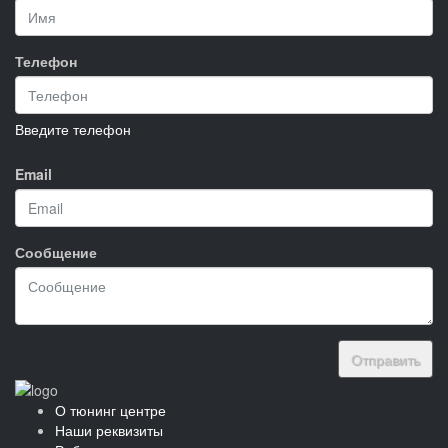
Телефон
Введите телефон
Email
Сообщение
Отправить
О тюнинг центре
Наши реквизиты