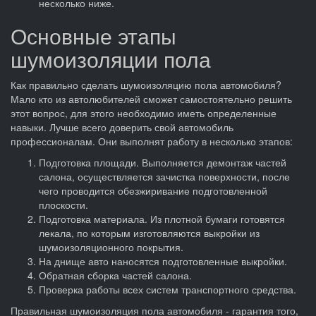
несколько ниже.
Основные этапы
шумоизоляции пола
Как правильно сделать шумоизоляцию пола автомобиля?
Мало кто из автолюбителей сможет самостоятельно решить
этот вопрос, для этого необходимо иметь определенные
навыки. Лучше всего доверить свой автомобиль
профессионалам. Они выполнят работу в несколько этапов:
Подготовка площади. Выполняется демонтаж частей
салона, осуществляется зачистка поверхности, после
чего проводится обезжиривание подготовленной
плоскости.
Подготовка материала. Из плотной бумаги готовятся
лекала, по которым изготовляются выкройки из
шумоизоляционного покрытия.
На днище авто наносятся подготовленные выкройки.
Обратная сборка частей салона.
Проверка работы всех систем транспортного средства.
Правильная шумоизоляция пола автомобиля - гарантия того,