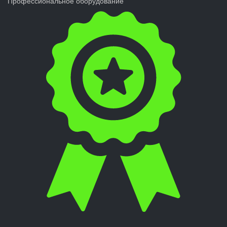
Профессиональное оборудование