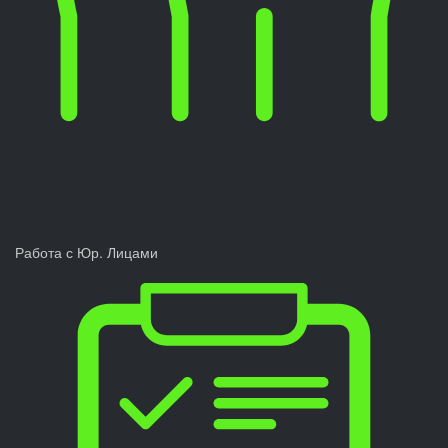
Работа с Юр. Лицами