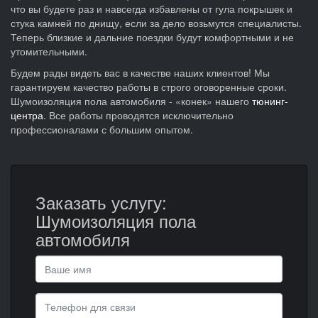
что вы будете раз и навсегда избавлены от гула покрышек и
стука камней по днищу, если за дело возьмутся специалисты.
Теперь близкие и дальние поездки будут комфортными и не
утомительными.
Будем рады видеть вас в качестве наших клиентов! Мы
гарантируем качество работы в строго оговоренные сроки.
Шумоизоляция пола автомобиля - «конек» нашего
тюнинг-
центра
. Все работы проводятся исключительно
профессионалами с большим опытом.
Заказать услугу:
Шумоизоляция пола
автомобиля