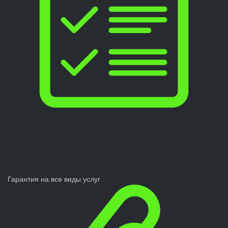
Гарантия на все виды услуг