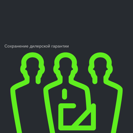
Сохранение дилерской гарантии