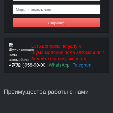
Отправить
Есть вопросы по услуге
Шумоизоляция пола автомобиля?
Задайте нашему эксперту
+7(921)958-90-00
WhatsApp
Telegram
|
|
Преимущества работы с нами