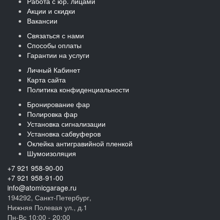
Работа с юр. лицами
Акции и скидки
Вакансии
Связаться с нами
Способы оплаты
Гарантии на услуги
Личный Кабинет
Карта сайта
Политика конфиденциальности
Бронирование фар
Полировка фар
Установка сигнализации
Установка сабвуферов
Оклейка антигравийной пленкой
Шумоизоляция
+7 921 958-90-00
+7 921 958-91-00
info@atomicgarage.ru
194292, Санкт-Петербург,
Нижняя Полевая ул., д.1
Пн-Вс 10:00 - 20:00