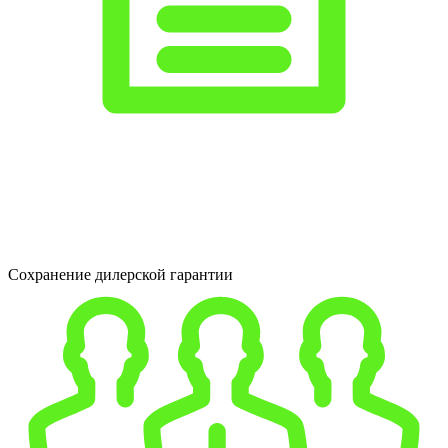
Сохранение дилерской гарантии