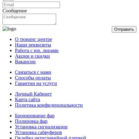
Сообщение
Отправить
О тюнинг центре
Наши реквизиты
Работа с юр. лицами
Акции и скидки
Вакансии
Связаться с нами
Способы оплаты
Гарантии на услуги
Личный Кабинет
Карта сайта
Политика конфиденциальности
Бронирование фар
Полировка фар
Установка сигнализации
Установка сабвуферов
Оклейка антигравийной пленкой