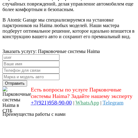
случайных повреждений, делая управление автомобилем еще
более комфортным и безопасным.
В Atomic Garage мы специализируемся на установке
парктроников на Haima любых моделей. Наши мастера
подберут оптимальное решение, которое идеально впишется в
конструкцию вашего авто и сохранит его премиальный вид.
Заказать услугу: Парковочные системы Haima
Отправить
Есть вопросы по услуге Парковочные
системы Haima? Задайте нашему эксперту
+7(921)958-90-00
WhatsApp
Telegram
|
|
Преимущества работы с нами