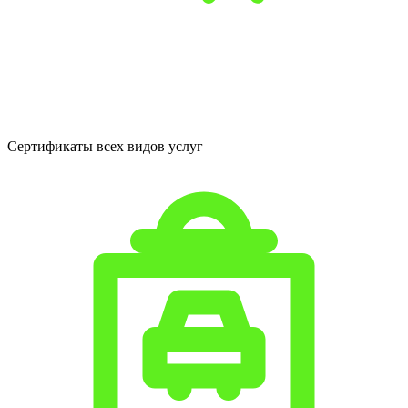
Сертификаты всех видов услуг