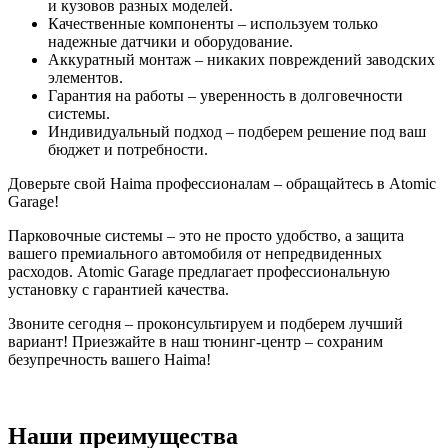
и кузовов разных моделей.
Качественные компоненты – используем только
надежные датчики и оборудование.
Аккуратный монтаж – никаких повреждений заводских
элементов.
Гарантия на работы – уверенность в долговечности
системы.
Индивидуальный подход – подберем решение под ваш
бюджет и потребности.
Доверьте свой Haima профессионалам – обращайтесь в Atomic
Garage!
Парковочные системы – это не просто удобство, а защита
вашего премиального автомобиля от непредвиденных
расходов. Atomic Garage предлагает профессиональную
установку с гарантией качества.
Звоните сегодня – проконсультируем и подберем лучший
вариант! Приезжайте в наш тюнинг-центр – сохраним
безупречность вашего Haima!
Наши преимущества