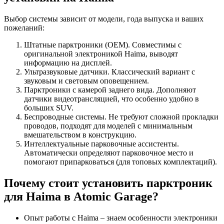
Выбор системы зависит от модели, года выпуска и ваших
пожеланий:
Штатные парктроники (OEM). Совместимы с
оригинальной электроникой Haima, выводят
информацию на дисплей.
Ультразвуковые датчики. Классический вариант с
звуковым и световым оповещением.
Парктроники с камерой заднего вида. Дополняют
датчики видеотрансляцией, что особенно удобно в
больших SUV.
Беспроводные системы. Не требуют сложной прокладки
проводов, подходят для моделей с минимальным
вмешательством в конструкцию.
Интеллектуальные парковочные ассистенты.
Автоматически определяют парковочное место и
помогают припарковаться (для топовых комплектаций).
Почему стоит установить парктроник
для Haima в Atomic Garage?
Опыт работы с Haima – знаем особенности электроники