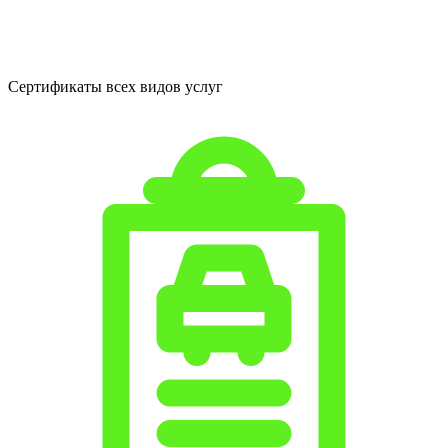
Сертификаты всех видов услуг