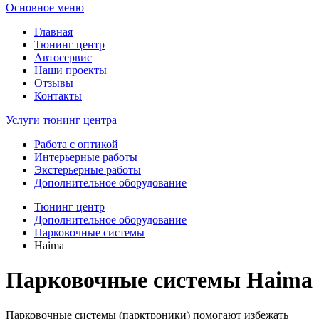
Основное меню
Главная
Тюнинг центр
Автосервис
Наши проекты
Отзывы
Контакты
Услуги тюнинг центра
Работа с оптикой
Интерьерные работы
Экстерьерные работы
Дополнительное оборудование
Тюнинг центр
Дополнительное оборудование
Парковочные системы
Haima
Парковочные системы Haima
Парковочные системы (парктроники) помогают избежать