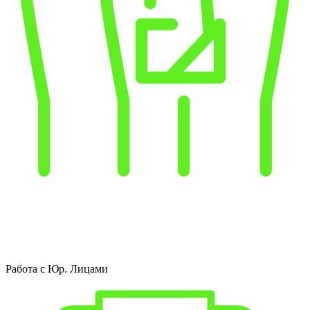
Работа с Юр. Лицами