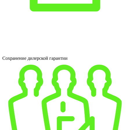
Сохранение дилерской гарантии