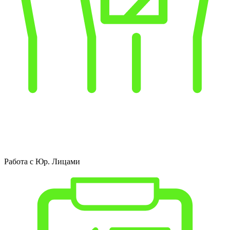
Работа с Юр. Лицами