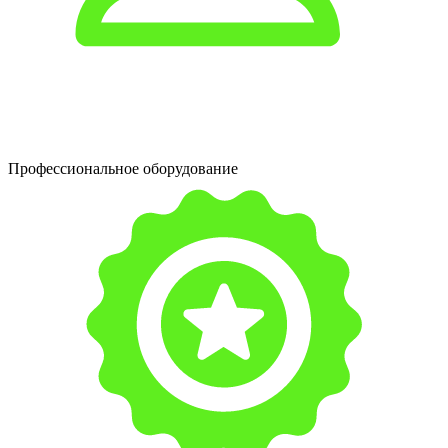
Профессиональное оборудование