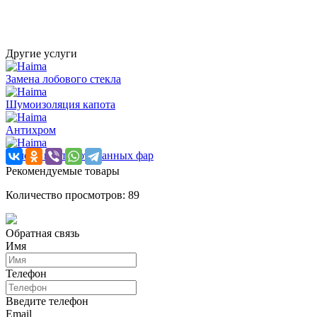
Другие услуги
Замена лобового стекла
Шумоизоляция капота
Антихром
Ремонт противотуманных фар
Рекомендуемые товары
Количество просмотров: 89
Обратная связь
Имя
Телефон
Введите телефон
Email