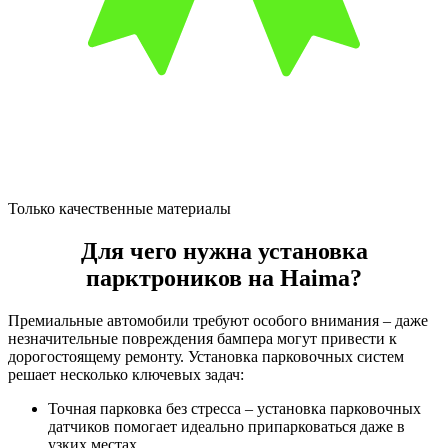
Только качественные материалы
Для чего нужна установка
парктроников на Haima?
Премиальные автомобили требуют особого внимания – даже
незначительные повреждения бампера могут привести к
дорогостоящему ремонту. Установка парковочных систем
решает несколько ключевых задач:
Точная парковка без стресса – установка парковочных
датчиков помогает идеально припарковаться даже в
узких местах.