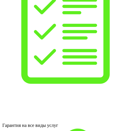
Гарантия на все виды услуг