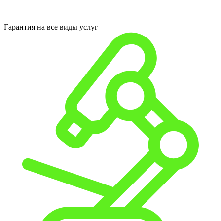
Гарантия на все виды услуг