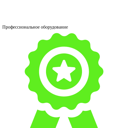
Профессиональное оборудование