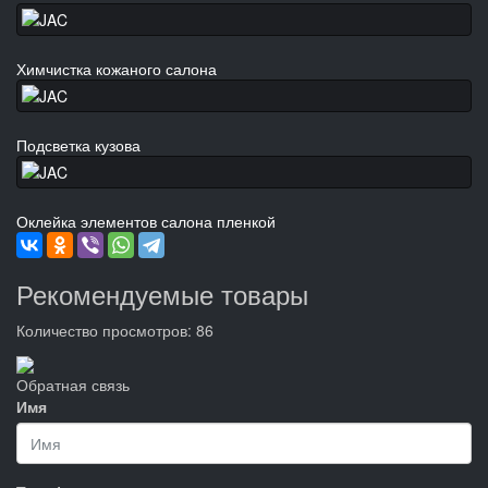
Химчистка кожаного салона
Подсветка кузова
Оклейка элементов салона пленкой
Рекомендуемые товары
Количество просмотров: 86
Обратная связь
Имя