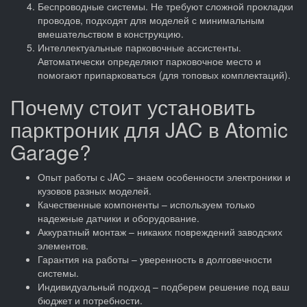
Беспроводные системы. Не требуют сложной прокладки
проводов, подходят для моделей с минимальным
вмешательством в конструкцию.
Интеллектуальные парковочные ассистенты.
Автоматически определяют парковочное место и
помогают припарковаться (для топовых комплектаций).
Почему стоит установить
парктроник для JAC в Atomic
Garage?
Опыт работы с JAC – знаем особенности электроники и
кузовов разных моделей.
Качественные компоненты – используем только
надежные датчики и оборудование.
Аккуратный монтаж – никаких повреждений заводских
элементов.
Гарантия на работы – уверенность в долговечности
системы.
Индивидуальный подход – подберем решение под ваш
бюджет и потребности.