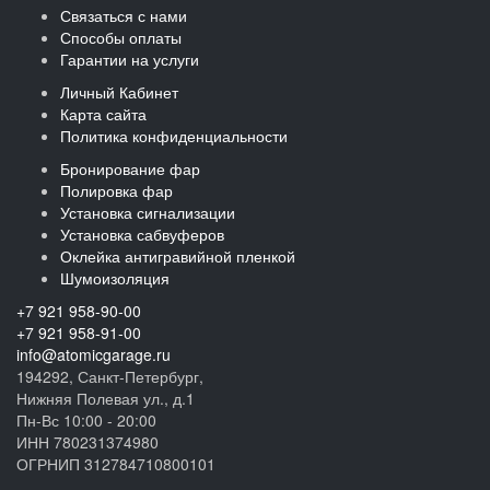
Связаться с нами
Способы оплаты
Гарантии на услуги
Личный Кабинет
Карта сайта
Политика конфиденциальности
Бронирование фар
Полировка фар
Установка сигнализации
Установка сабвуферов
Оклейка антигравийной пленкой
Шумоизоляция
+7 921 958-90-00
+7 921 958-91-00
info@atomicgarage.ru
194292, Санкт-Петербург,
Нижняя Полевая ул., д.1
Пн-Вс 10:00 - 20:00
ИНН 780231374980
ОГРНИП 312784710800101