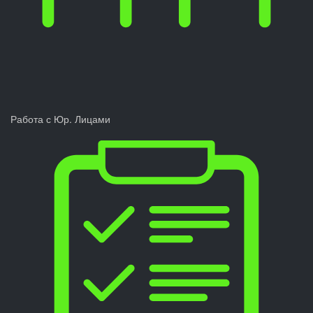
Работа с Юр. Лицами