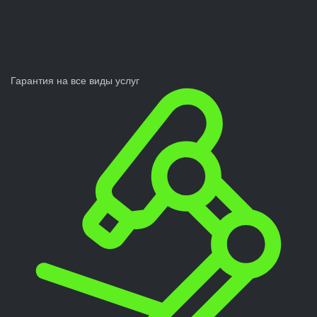
Гарантия на все виды услуг