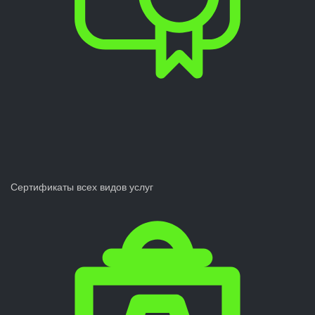
Сертификаты всех видов услуг