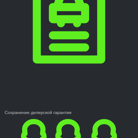
Сохранение дилерской гарантии