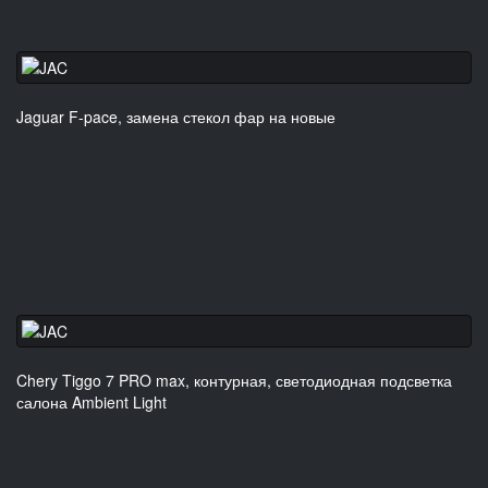
Jaguar F-pace, замена стекол фар на новые
Chery Tiggo 7 PRO max, контурная, светодиодная подсветка
салона Ambient Light