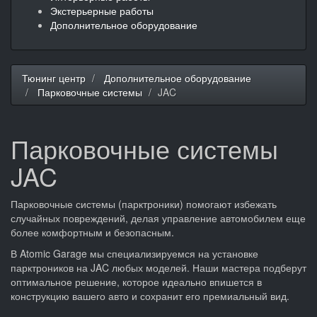
Экстерьерные работы
Дополнительное оборудование
Тюнинг центр
Дополнительное оборудование
Парковочные системы
JAC
Парковочные системы
JAC
Парковочные системы (парктроники) помогают избежать
случайных повреждений, делая управление автомобилем еще
более комфортным и безопасным.
В Atomic Garage мы специализируемся на установке
парктроников на JAC любых моделей. Наши мастера подберут
оптимальное решение, которое идеально впишется в
конструкцию вашего авто и сохранит его премиальный вид.