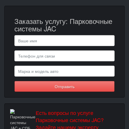
Заказать услугу: Парковочные
системы JAC
Отправить
Есть вопросы по услуге
Парковочные системы JAC?
Задайте нашему эксперту