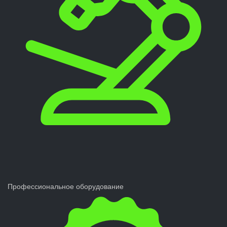
Профессиональное оборудование