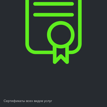
Сертификаты всех видов услуг