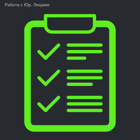
Работа с Юр. Лицами