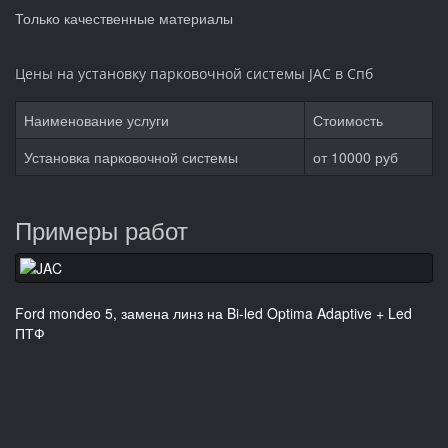
Только качественные материалы
Цены на установку парковочной системы JAC в Спб
Наименование услуги
Стоимость
Установка парковочной системы
от
10000
руб
Примеры работ
Ford mondeo 5, замена линз на Bi-led Optima Adaptive + Led
ПТФ