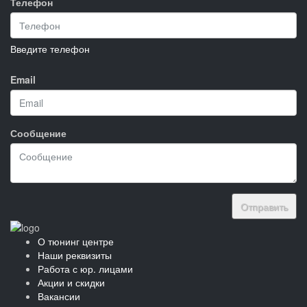
Телефон
Введите телефон
Email
Сообщение
Отправить
О тюнинг центре
Наши реквизиты
Работа с юр. лицами
Акции и скидки
Вакансии