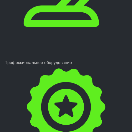
Профессиональное оборудование