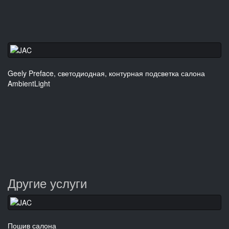
Geely Preface, светодиодная, контурная подсветка салона
AmbientLight
Другие услуги
Пошив салона