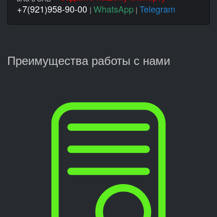
+7(921)958-90-00
WhatsApp
Telegram
|
|
Преимущества работы с нами