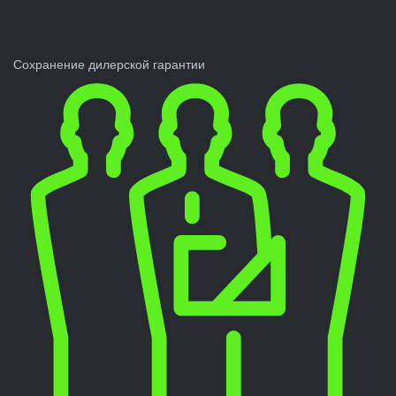
Сохранение дилерской гарантии