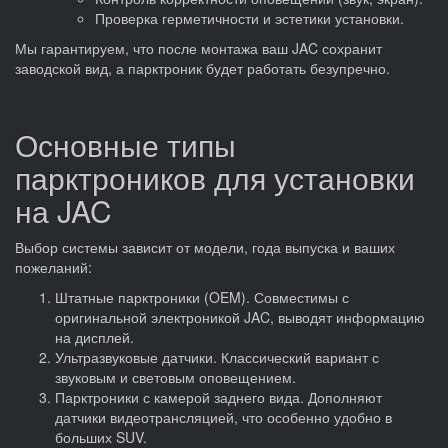
Проверка герметичности и эстетики установки.
Мы гарантируем, что после монтажа ваш JAC сохранит
заводской вид, а парктроник будет работать безупречно.
Основные типы
парктроников для установки
на JAC
Выбор системы зависит от модели, года выпуска и ваших
пожеланий:
Штатные парктроники (OEM). Совместимы с
оригинальной электроникой JAC, выводят информацию
на дисплей.
Ультразвуковые датчики. Классический вариант с
звуковым и световым оповещением.
Парктроники с камерой заднего вида. Дополняют
датчики видеотрансляцией, что особенно удобно в
больших SUV.