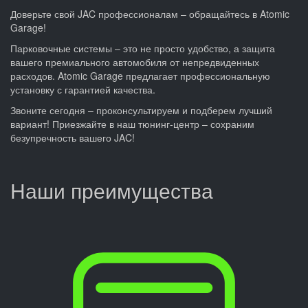
Доверьте свой JAC профессионалам – обращайтесь в Atomic
Garage!
Парковочные системы – это не просто удобство, а защита
вашего премиального автомобиля от непредвиденных
расходов. Atomic Garage предлагает профессиональную
установку с гарантией качества.
Звоните сегодня – проконсультируем и подберем лучший
вариант! Приезжайте в наш тюнинг-центр – сохраним
безупречность вашего JAC!
Наши преимущества