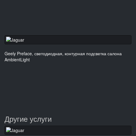
Geely Preface, светодиодная, контурная подсветка салона
AmbientLight
Другие услуги