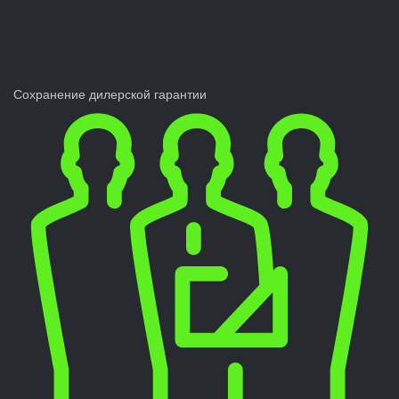
Сохранение дилерской гарантии