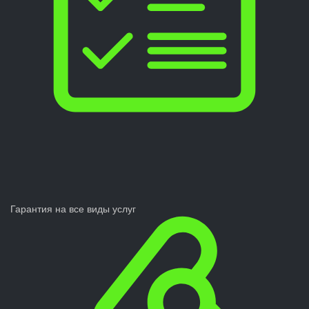
Гарантия на все виды услуг