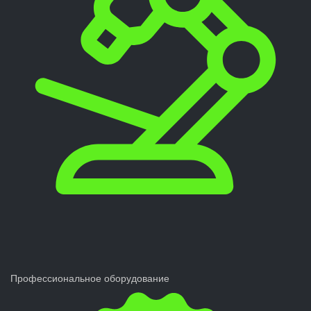
Профессиональное оборудование