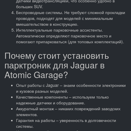
датчики видеотрансляцией, что особенно удобно в
больших SUV.
Беспроводные системы. Не требуют сложной прокладки
проводов, подходят для моделей с минимальным
вмешательством в конструкцию.
Интеллектуальные парковочные ассистенты.
Автоматически определяют парковочное место и
помогают припарковаться (для топовых комплектаций).
Почему стоит установить
парктроник для Jaguar в
Atomic Garage?
Опыт работы с Jaguar – знаем особенности электроники
и кузовов разных моделей.
Качественные компоненты – используем только
надежные датчики и оборудование.
Аккуратный монтаж – никаких повреждений заводских
элементов.
Гарантия на работы – уверенность в долговечности
системы.