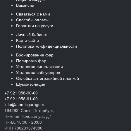
Вакансии
Связаться с нами
Способы оплаты
Гарантии на услуги
Личный Кабинет
Карта сайта
Политика конфиденциальности
Бронирование фар
Полировка фар
Установка сигнализации
Установка сабвуферов
Оклейка антигравийной пленкой
Шумоизоляция
+7 921 958-90-00
+7 921 958-91-00
info@atomicgarage.ru
194292, Санкт-Петербург,
Нижняя Полевая ул., д.1
Пн-Вс 10:00 - 20:00
ИНН 780231374980