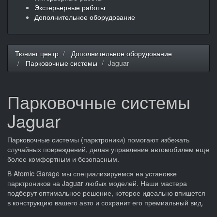
Экстерьерные работы
Дополнительное оборудование
Тюнинг центр
Дополнительное оборудование
Парковочные системы
Jaguar
Парковочные системы
Jaguar
Парковочные системы (парктроники) помогают избежать
случайных повреждений, делая управление автомобилем еще
более комфортным и безопасным.
В Atomic Garage мы специализируемся на установке
парктроников на Jaguar любых моделей. Наши мастера
подберут оптимальное решение, которое идеально впишется
в конструкцию вашего авто и сохранит его премиальный вид.