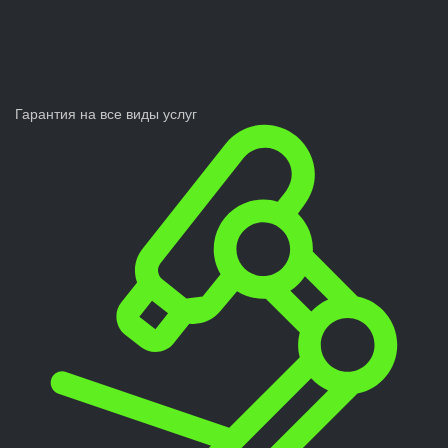
Гарантия на все виды услуг