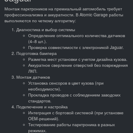
Монтаж парктроников на премиальный автомобиль требует
профессионализма и аккуратности. В Atomic Garage работы
выполняются по четкому алгоритму:
Диагностика и выбор системы
Определение оптимального количества датчиков
(4–8 шт.).
Проверка совместимости с электроникой Jaguar.
Подготовка бампера
Разметка мест установки с учетом дизайна кузова.
Аккуратное сверление отверстий без повреждения
ЛКП.
Монтаж датчиков
Установка сенсоров в цвет кузова (при
необходимости).
Прокладка проводов с соблюдением заводских
стандартов.
Подключение и настройка
Интеграция с бортовой системой (при установке
OEM-решений).
Тестирование работы парктроника в разных
режимах.