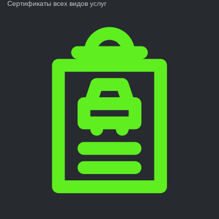
Сертификаты всех видов услуг