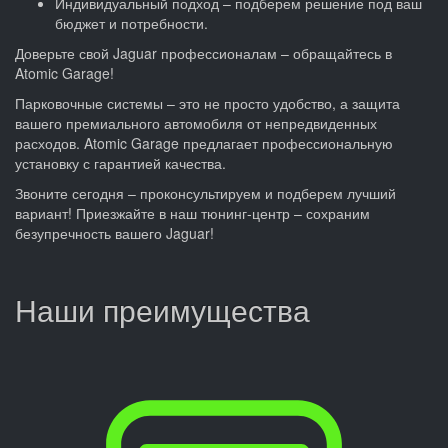
Индивидуальный подход – подберем решение под ваш
бюджет и потребности.
Доверьте свой Jaguar профессионалам – обращайтесь в
Atomic Garage!
Парковочные системы – это не просто удобство, а защита
вашего премиального автомобиля от непредвиденных
расходов. Atomic Garage предлагает профессиональную
установку с гарантией качества.
Звоните сегодня – проконсультируем и подберем лучший
вариант! Приезжайте в наш тюнинг-центр – сохраним
безупречность вашего Jaguar!
Наши преимущества