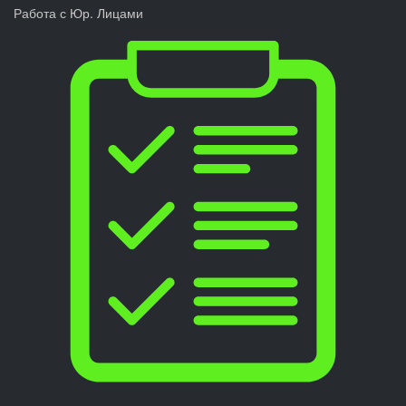
Работа с Юр. Лицами