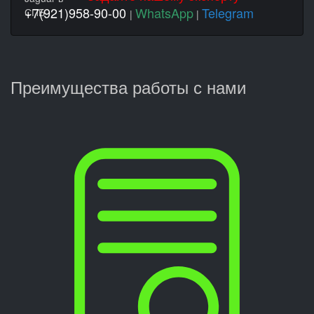
+7(921)958-90-00
WhatsApp
Telegram
|
|
Преимущества работы с нами