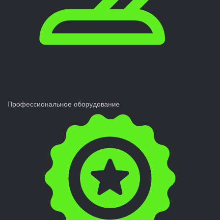
Профессиональное оборудование