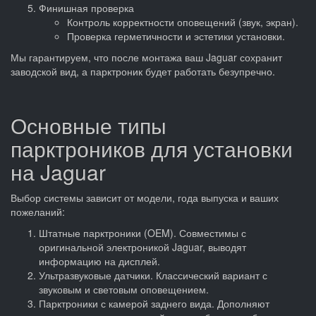
Финишная проверка
Контроль корректности оповещений (звук, экран).
Проверка герметичности и эстетики установки.
Мы гарантируем, что после монтажа ваш Jaguar сохранит
заводской вид, а парктроник будет работать безупречно.
Основные типы
парктроников для установки
на Jaguar
Выбор системы зависит от модели, года выпуска и ваших
пожеланий:
Штатные парктроники (OEM). Совместимы с
оригинальной электроникой Jaguar, выводят
информацию на дисплей.
Ультразвуковые датчики. Классический вариант с
звуковым и световым оповещением.
Парктроники с камерой заднего вида. Дополняют