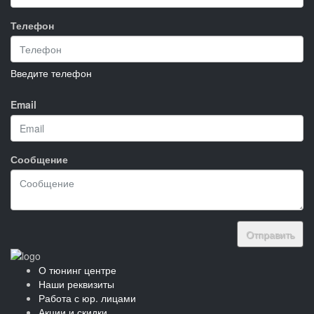
Телефон
Введите телефон
Email
Сообщение
Отправить
О тюнинг центре
Наши реквизиты
Работа с юр. лицами
Акции и скидки