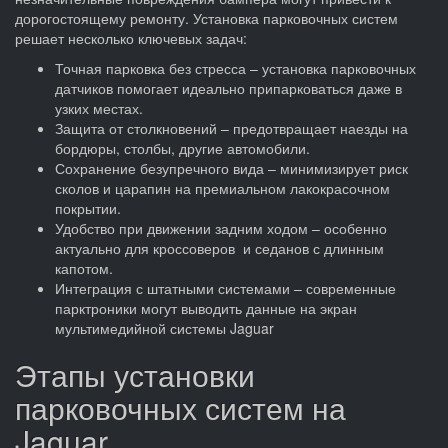
дорогостоящему ремонту. Установка парковочных систем
решает несколько ключевых задач:
Точная парковка без стресса – установка парковочных
датчиков помогает идеально припарковаться даже в
узких местах.
Защита от столкновений – предотвращает наезды на
бордюры, столбы, другие автомобили.
Сохранение безупречного вида – минимизирует риск
сколов и царапин на премиальном лакокрасочном
покрытии.
Удобство при движении задним ходом – особенно
актуально для кроссоверов и седанов с длинным
капотом.
Интеграция с штатными системами – современные
парктроники могут выводить данные на экран
мультимедийной системы Jaguar
Этапы установки
парковочных систем на
Jaguar