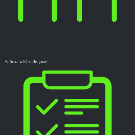
Работа с Юр. Лицами