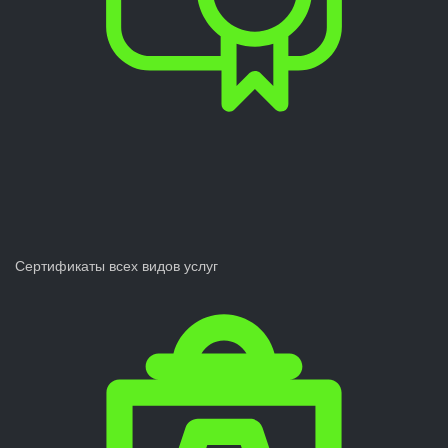
Сертификаты всех видов услуг