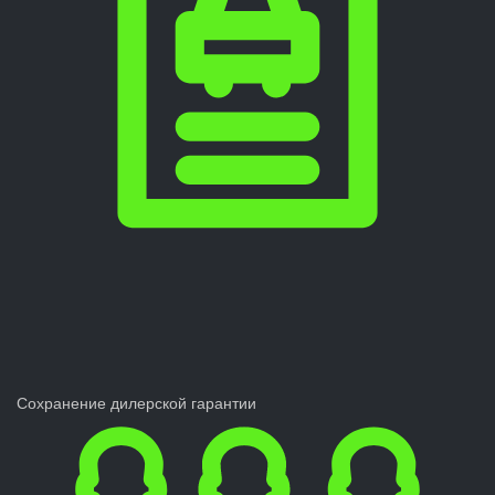
Сохранение дилерской гарантии