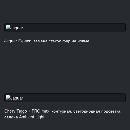
Jaguar F-pace, замена стекол фар на новые
Chery Tiggo 7 PRO max, контурная, светодиодная подсветка
салона Ambient Light