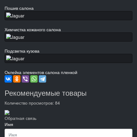
Пошив салона
Химчистка кожаного салона
Подсветка кузова
Оклейка элементов салона пленкой
Рекомендуемые товары
Количество просмотров: 84
Обратная связь
Имя