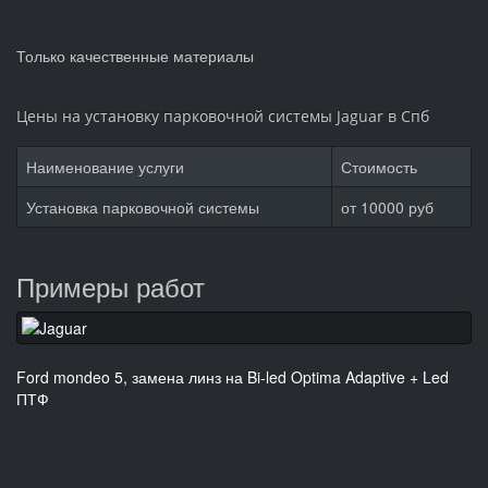
Только качественные материалы
Цены на установку парковочной системы Jaguar в Спб
Наименование услуги
Стоимость
Установка парковочной системы
от
10000
руб
Примеры работ
Ford mondeo 5, замена линз на Bi-led Optima Adaptive + Led
ПТФ