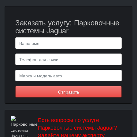
Заказать услугу: Парковочные
системы Jaguar
Отправить
Есть вопросы по услуге
Парковочные системы Jaguar?
Задайте нашему эксперту