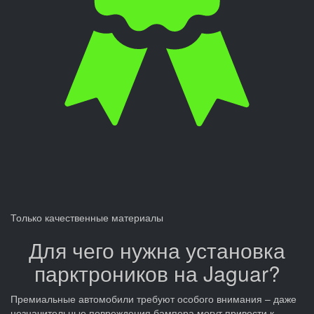
Только качественные материалы
Для чего нужна установка
парктроников на Jaguar?
Премиальные автомобили требуют особого внимания – даже
незначительные повреждения бампера могут привести к