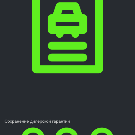
Сохранение дилерской гарантии