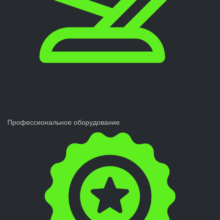
Профессиональное оборудование