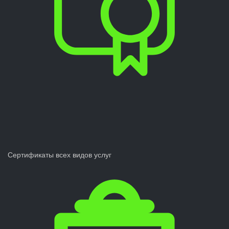
Сертификаты всех видов услуг