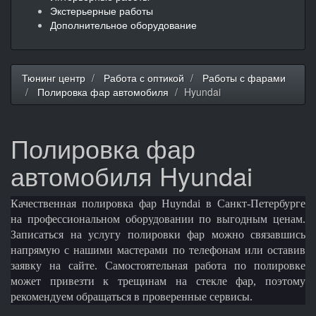
Экстерьерные работы
Дополнительное оборудование
Тюнинг центр
Работа с оптикой
Работы с фарами
Полировка фар автомобиля
Hyundai
Полировка фар
автомобиля Hyundai
Качественная полировка фар Huyndai в Санкт-Петербурге
на профессиональном оборудовании по выгодным ценам.
Записаться на услугу полировки фар можно связавшись
напрямую с нашими мастерами по телефонам или оставив
заявку на сайте. Самостоятельная работа по полировке
может привезти к трещинам на стекле фар, поэтому
рекомендуем обращаться в проверенные сервисы.