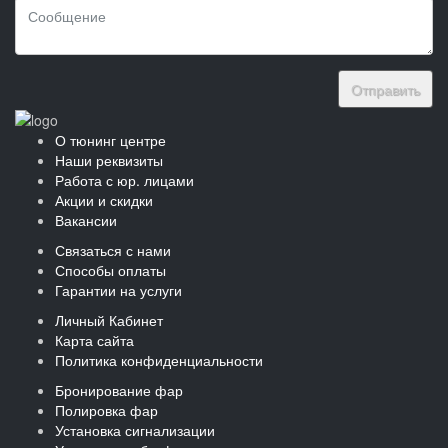
Отправить
О тюнинг центре
Наши реквизиты
Работа с юр. лицами
Акции и скидки
Вакансии
Связаться с нами
Способы оплаты
Гарантии на услуги
Личный Кабинет
Карта сайта
Политика конфиденциальности
Бронирование фар
Полировка фар
Установка сигнализации