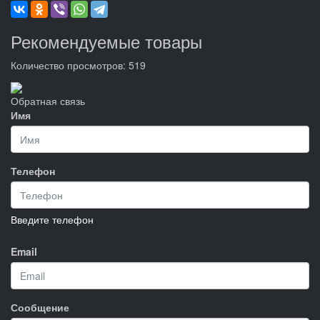
Рекомендуемые товары
Количество просмотров: 519
Обратная связь
Имя
Телефон
Введите телефон
Email
Сообщение