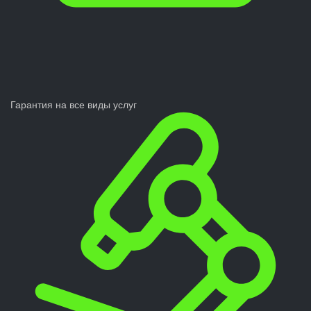
Гарантия на все виды услуг