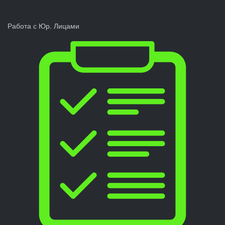
Работа с Юр. Лицами