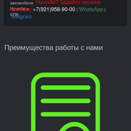
Hyundai? Задайте нашему
эксперту
+7(921)958-90-00
WhatsApp
|
|
Telegram
Преимущества работы с нами