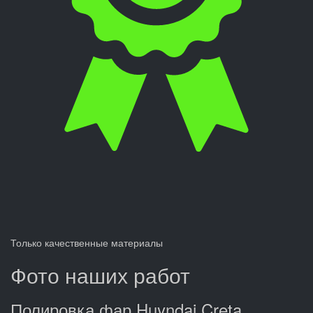
Только качественные материалы
Фото наших работ
Полировка фар Huyndai Creta