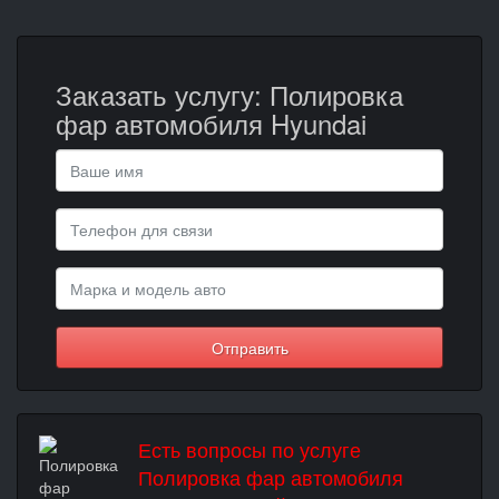
Заказать услугу: Полировка
фар автомобиля Hyundai
Отправить
Есть вопросы по услуге
Полировка фар автомобиля