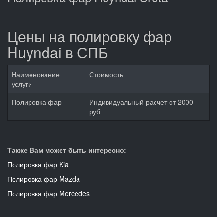
Цены на полировку фар
Huyndai в СПБ
Наименование
Стоимость
услуги
Полировка фар
Индивидуальный расчет от 2000
руб
Также Вам может быть интересно:
Полировка фар Kia
Полировка фар Mazda
Полировка фар Mercedes