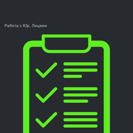
Работа с Юр. Лицами