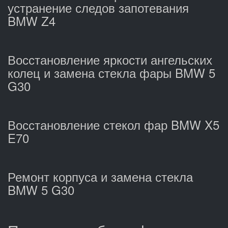
устранение следов запотевания
BMW Z4
Восстановление яркости ангельских
колец и замена стекла фары BMW 5
G30
Восстановление стекол фар BMW X5
E70
Ремонт корпуса и замена стекла
BMW 5 G30