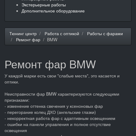
Экстерьерные работы
Дополнительное оборудование
Тюнинг центр
Работа с оптикой
Работы с фарами
Ремонт фар
BMW
Ремонт фар BMW
У каждой марки есть свои "слабые места", это касается и
оптики.
Неисправности фар BMW характеризуются следующими
признаками:
- изменение оттенка свечения у ксеноновых фар
- перегорание колец ДХО (ангельские глазки)
- некорректная работа фар с адаптивным освещением
- ошибки на панели управления и полное отсутствие
освещения