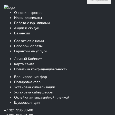
О тюнинг центре
Наши реквизиты
Работа с юр. лицами
Акции и скидки
Вакансии
Связаться с нами
Способы оплаты
Гарантии на услуги
Личный Кабинет
Карта сайта
Политика конфиденциальности
Бронирование фар
Полировка фар
Установка сигнализации
Установка сабвуферов
Оклейка антигравийной пленкой
Шумоизоляция
+7 921 958-90-00