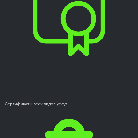
Сертификаты всех видов услуг