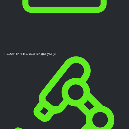
Гарантия на все виды услуг