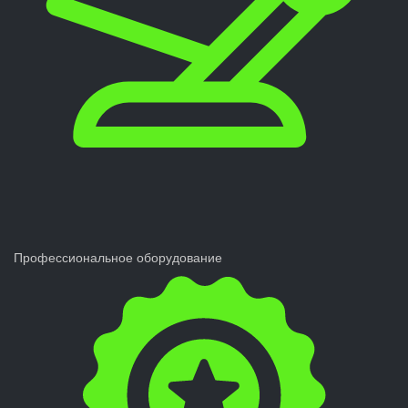
Профессиональное оборудование