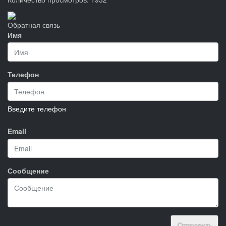
Обратная связь
Имя
Телефон
Введите телефон
Email
Сообщение
Отправить