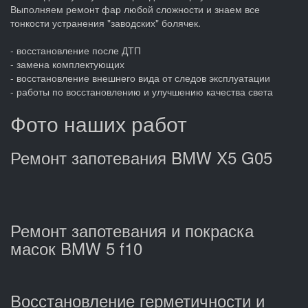
Выполняем ремонт фар любой сложности и знаем все
тонкости устранения "заводских" болячек.
- восстановление после ДТП
- замена комплектующих
- восстановление внешнего вида от следов эксплуатации
- работы по восстановлению и улучшению качества света
Фото наших работ
Ремонт запотевания BMW X5 G05
Ремонт запотевания и покраска
масок BMW 5 f10
Восстановление герметичности и