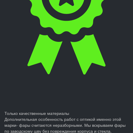
Только качественные материалы
Дополнительная особенность работ с оптикой именно этой
марки- фары считаются неразборными. Мы вскрываем фары
по заводскому шву без повреждения корпуса и стекла.