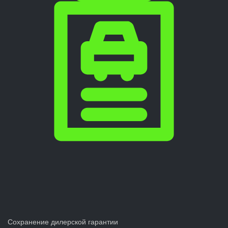
Сохранение дилерской гарантии