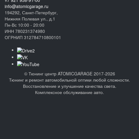
+7 921 958-91-00
info@atomicgarage.ru
194292, Санкт-Петербург,
Нижняя Полевая ул., д.1
Пн-Вс 10:00 - 20:00
ИНН 780231374980
ОГРНИП 312784710800101
©
Тюнинг центр ATOMICGARAGE 2017-2026
Тюнинг и ремонт автомобильной оптики любой сложности.
Восстановление и улучшение качества света.
Комплексное обслуживание авто.