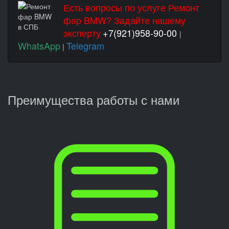
Есть вопросы по услуге Ремонт
фар BMW? Задайте нашему
эксперту
+7(921)958-90-00
|
WhatsApp
Telegram
|
Преимущества работы с нами