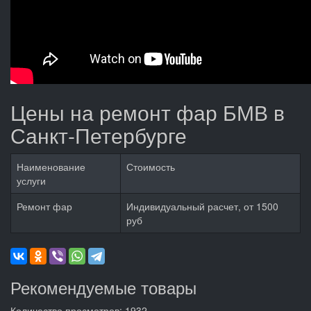
Цены на ремонт фар БМВ в
Санкт-Петербурге
Наименование
Стоимость
услуги
Ремонт фар
Индивидуальный расчет, от 1500
руб
Рекомендуемые товары
Количество просмотров: 1932