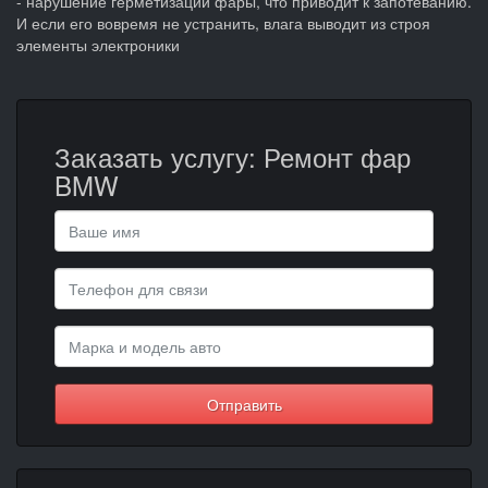
- нарушение герметизации фары, что приводит к запотеванию.
И если его вовремя не устранить, влага выводит из строя
элементы электроники
Заказать услугу: Ремонт фар
BMW
Отправить