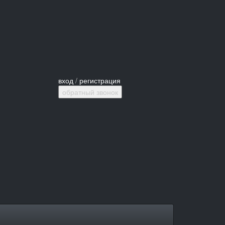
вход
/
регистрация
обратный звонок