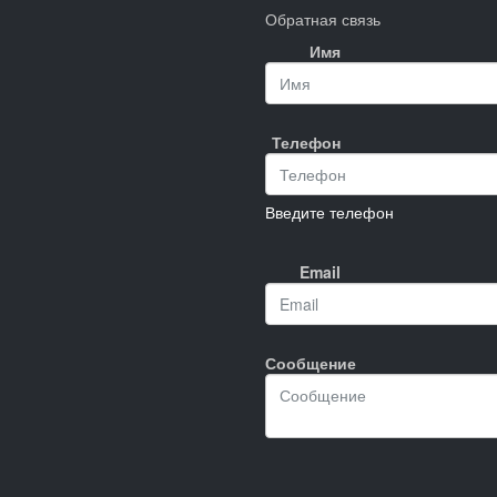
Обратная связь
Имя
Телефон
Введите телефон
Email
Сообщение