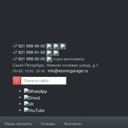
+7 921 958-90-00
+7 921 958-91-00
+7 921 958-92-00
отдел автосервиса
Санкт-Петербург, Нижняя полевая улица, д.1
info@atomicgarage.ru
ПН-ВС 10:00 - 20:00
Наши проекты
Отзывы
Контакты