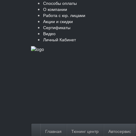
Способы оплаты
О компании
Работа с юр. лицами
Акции и скидки
Сертификаты
Видео
Личный Кабинет
Главная
Тюнинг центр
Автосервис