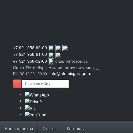
+7 921 958-90-00
+7 921 958-91-00
+7 921 958-92-00
отдел автосервиса
Санкт-Петербург, Нижняя полевая улица, д.1
info@atomicgarage.ru
ПН-ВС 10:00 - 20:00
Наши проекты
Отзывы
Контакты