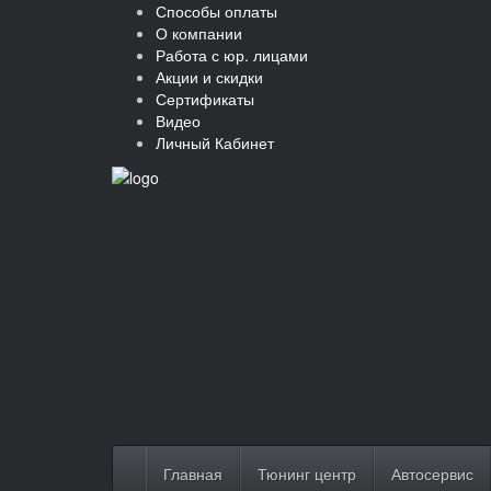
Способы оплаты
О компании
Работа с юр. лицами
Акции и скидки
Сертификаты
Видео
Личный Кабинет
Главная
Тюнинг центр
Автосервис