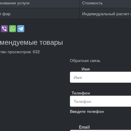
нование услуги
Стоимость
т фар
Индивидуальный расчет 
омендуемые товары
тво просмотров: 632
Обратная связь
Имя
Телефон
Введите телефон
Email