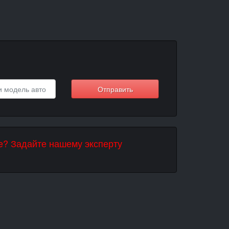
Отправить
e? Задайте нашему эксперту