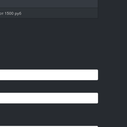
от 1500 руб