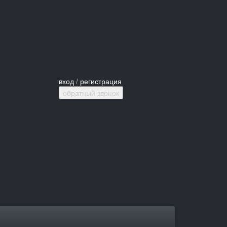
вход
/
регистрация
обратный звонок