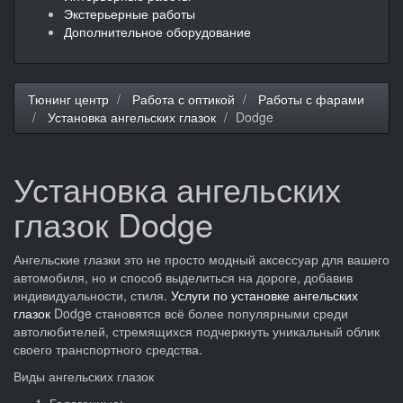
Экстерьерные работы
Дополнительное оборудование
Тюнинг центр
Работа с оптикой
Работы с фарами
Установка ангельских глазок
Dodge
Установка ангельских
глазок Dodge
Ангельские глазки это не просто модный аксессуар для вашего
автомобиля, но и способ выделиться на дороге, добавив
индивидуальности, стиля.
Услуги по установке ангельских
глазок
Dodge становятся всё более популярными среди
автолюбителей, стремящихся подчеркнуть уникальный облик
своего транспортного средства.
Виды ангельских глазок
Галогенные
: