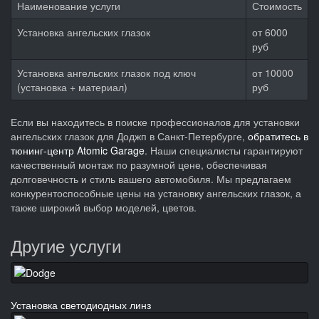
Наименование услуги
Стоимость
Установка ангельских глазок
от 6000
руб
Установка ангельских глазок под ключ
от 10000
(установка + материал)
руб
Если вы находитесь в поиске профессионалов для установки
ангельских глазок для Доджп в Санкт-Петербурге,
обратитесь в
тюнинг-центр Atomic Garage
. Наши специалисты гарантируют
качественный монтаж по разумной цене, обеспечивая
долговечность и стиль вашего автомобиля. Мы предлагаем
конкурентоспособные цены на установку ангельских глазок, а
также широкий выбор моделей, цветов.
Другие услуги
Установка светодиодных линз