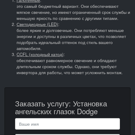
это самый бюджетный вариант. Они обеспечивают
мягкое свечение, но имеют ограниченный срок службы и
меньшую яркость по сравнению с другими типами.
Светодиодные (LED)
:
более яркие и долговечные. Они потребляют меньше
энергии и доступны в различных цветах, что позволяет
подобрать идеальный оттенок под стиль вашего
автомобиля.
CCFL (холодный катод)
:
обеспечивают равномерное свечение и обладают
длительным сроком службы. Однако, они требуют
инвертора для работы, что может усложнить монтаж.
Заказать услугу: Установка
ангельских глазок Dodge