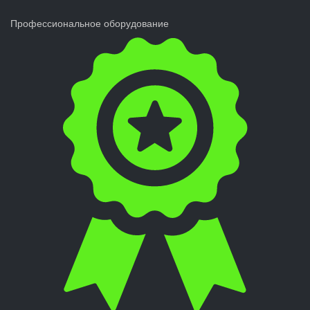
Профессиональное оборудование