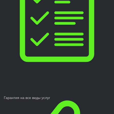
Гарантия на все виды услуг