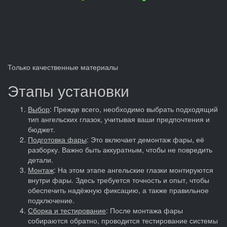
Только качественные материалы
Этапы установки
Выбор
: Прежде всего, необходимо выбрать подходящий
тип ангельских глазок, учитывая ваши предпочтения и
бюджет.
Подготовка фары
: Это включает демонтаж фары, её
разборку. Важно быть аккуратным, чтобы не повредить
детали.
Монтаж
: На этом этапе ангельские глазки монтируются
внутри фары. Здесь требуется точность и опыт, чтобы
обеспечить надёжную фиксацию, а также правильное
подключение.
Сборка и тестирование
: После монтажа фары
собираются обратно, проводится тестирование системы