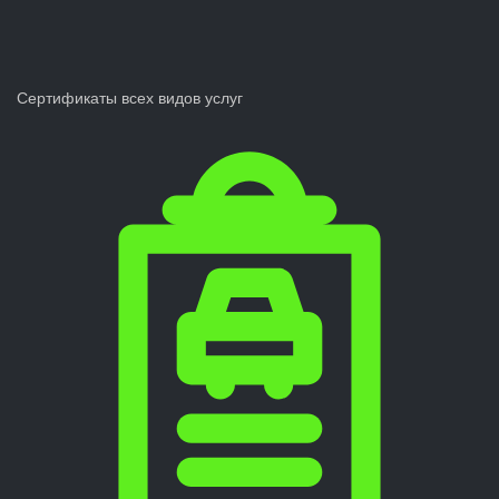
Сертификаты всех видов услуг