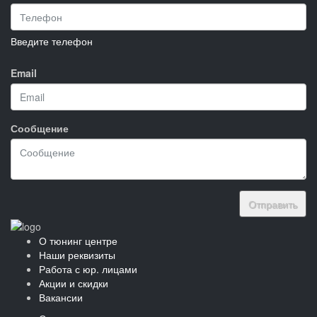
Введите телефон
Email
Сообщение
Отправить
О тюнинг центре
Наши реквизиты
Работа с юр. лицами
Акции и скидки
Вакансии