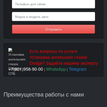
Отправить
Есть вопросы по услуге
Установка ангельских глазок
Dodge? Задайте нашему эксперту
+7(921)958-90-00
WhatsApp
Telegram
|
|
Преимущества работы с нами