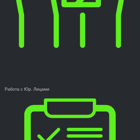
Работа с Юр. Лицами