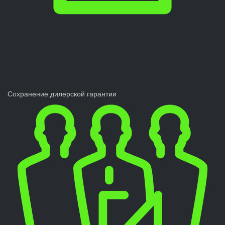
Сохранение дилерской гарантии