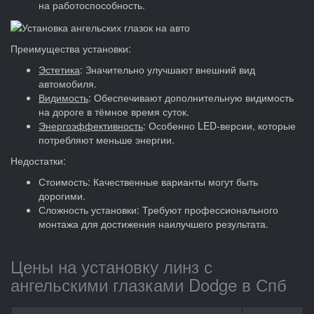
на работоспособность.
Преимущества установки:
Эстетика
: Значительно улучшают внешний вид
автомобиля.
Видимость
: Обеспечивают дополнительную видимость
на дороге в тёмное время суток.
Энергоэффективность
: Особенно LED-версии, которые
потребляют меньше энергии.
Недостатки:
Стоимость: Качественные варианты могут быть
дорогими.
Сложность установки: Требуют профессионального
монтажа для достижения наилучшего результата.
Цены на установку линз с
ангельскими глазками Dodge в Спб