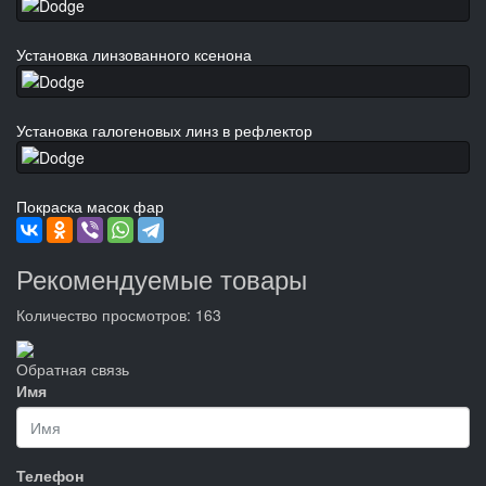
Установка линзованного ксенона
Установка галогеновых линз в рефлектор
Покраска масок фар
Рекомендуемые товары
Количество просмотров: 163
Обратная связь
Имя
Телефон